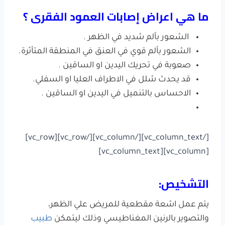
ما هي اعراض إصابات العمود الفقرى ؟
الشعور بألم شديد في الظهر .
الشعور بألم قوي في العنق في المنطقة المتأثرة.
صعوبة في تحريك اليدين او الساقين .
قد يحدث شلل في الاطراف العليا او السفلي.
الاحساس بالتنميل في اليدين او الساقين .
[/vc_column_text][/vc_column][/vc_row][vc_row]
[vc_column][vc_column_text]
التشخيص:
يتم عمل اشعة مقطعية للمريض علي الظهر،
والتصوير بالرنين المغناطيسي وذلك ليتمكن
طبيب