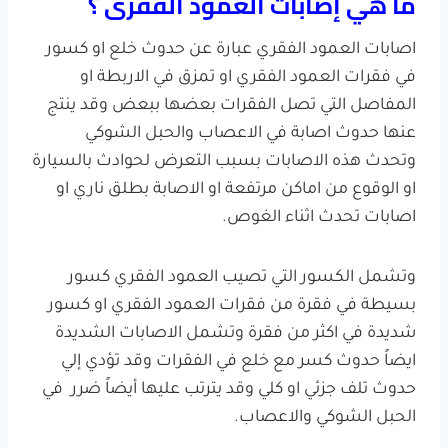
ما هي إصابات العمود الفقرى ؟
اصابات العمود الفقري عبارة عن حدوث خلع او كسور
في فقرات العمود الفقري او تمزق في الاربطة او
المفاصل التي تصل الفقرات بعضها ببعض وقد ينتج
عنها حدوث اصابة في الاعصاب والحبل الشوكي
وتحدث هذه الاصابات بسبب التعرض لحوادث بالسيارة
او الوقوع من اماكن مرتفعة او الاصابة بطلق ناري او
اصابات تحدث اثناء الغوص.
وتشمل الكسور التي تصيب العمود الفقري كسور
بسيطة في فقرة من فقرات العمود الفقري او كسور
شديدة في اكثر من فقرة وتشمل الاصابات الشديدة
ايضاً حدوث كسر مع خلع في الفقرات وقد تؤدي إلي
حدوث تلف جزئي او كلي وقد يترتب عليها أيضاً ضرر في
الحبل الشوكي والاعصاب.