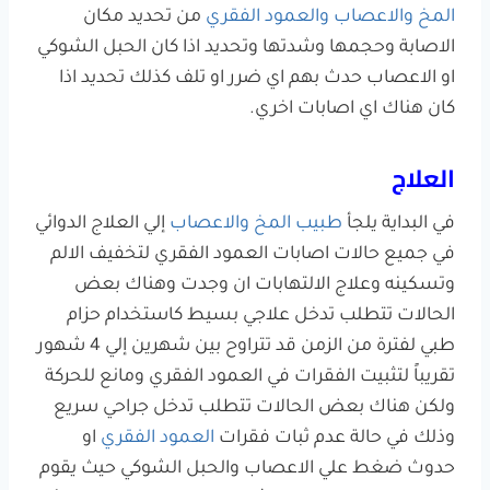
المخ والاعصاب والعمود الفقري
من تحديد مكان
الاصابة وحجمها وشدتها وتحديد اذا كان الحبل الشوكي
او الاعصاب حدث بهم اي ضرر او تلف كذلك تحديد اذا
كان هناك اي اصابات اخري.
العلاج
في البداية يلجأ
طبيب المخ والاعصاب
إلي العلاج الدوائي
في جميع حالات اصابات العمود الفقري لتخفيف الالم
وتسكينه وعلاج الالتهابات ان وجدت وهناك بعض
الحالات تتطلب تدخل علاجي بسيط كاستخدام حزام
طبي لفترة من الزمن قد تتراوح بين شهرين إلي 4 شهور
تقريباً لتثبيت الفقرات في العمود الفقري ومانع للحركة
ولكن هناك بعض الحالات تتطلب تدخل جراحي سريع
وذلك في حالة عدم ثبات فقرات
العمود الفقري
او
حدوث ضغط علي الاعصاب والحبل الشوكي حيث يقوم