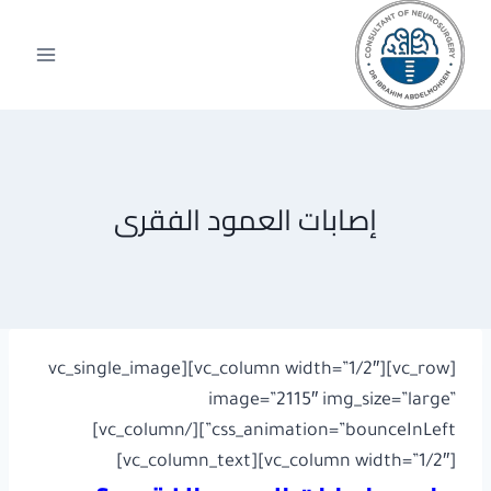
لتجاوز
لى
لمحتوى
إصابات العمود الفقرى
[vc_row][vc_column width=”1/2″][vc_single_image
image=”2115″ img_size=”large”
css_animation=”bounceInLeft”][/vc_column]
[vc_column width=”1/2″][vc_column_text]