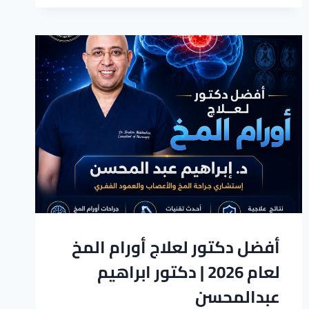
أفضل دكتور لعلاج أورام المخ
لعام 2026 | دكتور ابراهيم
عبدالمحسن