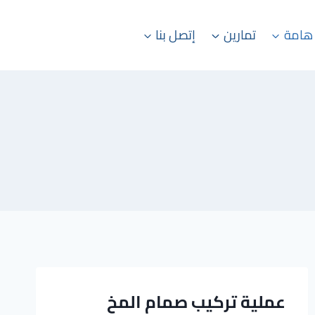
هامة
تمارين
إتصل بنا
عملية تركيب صمام المخ