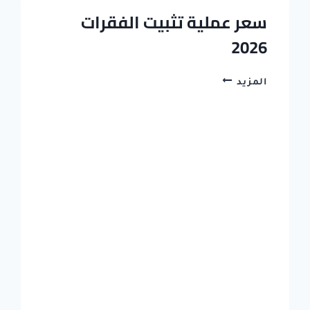
سعر عملية تثبيت الفقرات
2026
سعر
المزيد
عملية
تثبيت
الفقرات
2026