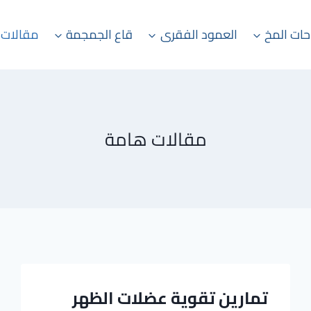
حات المخ
العمود الفقرى
قاع الجمجمة
مقالات 
مقالات هامة
تمارين تقوية عضلات الظهر