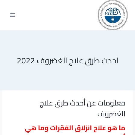
لتجاوز
لى
لمحتوى
احدث طرق علاج الغضروف 2022
معلومات عن أحدث طرق علاج
الغضروف
ما هو علاج انزلاق الفقرات وما هي