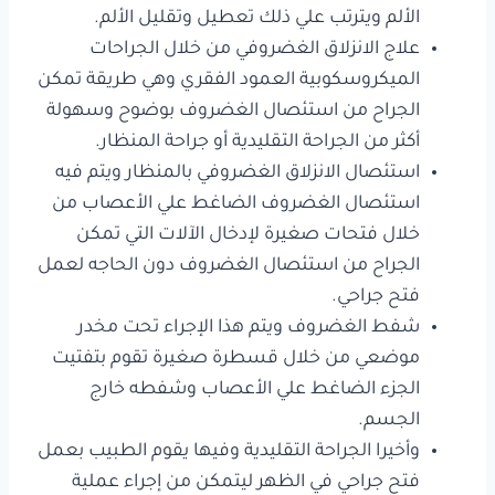
الألم ويترتب علي ذلك تعطيل وتقليل الألم.
علاج الانزلاق الغضروفي من خلال الجراحات
الميكروسكوبية العمود الفقري وهي طريقة تمكن
الجراح من استئصال الغضروف بوضوح وسهولة
أكثر من الجراحة التقليدية أو جراحة المنظار.
استئصال الانزلاق الغضروفي بالمنظار ويتم فيه
استئصال الغضروف الضاغط علي الأعصاب من
خلال فتحات صغيرة لإدخال الآلات التي تمكن
الجراح من استئصال الغضروف دون الحاجه لعمل
فتح جراحي.
شفط الغضروف ويتم هذا الإجراء تحت مخدر
موضعي من خلال قسطرة صغيرة تقوم بتفتيت
الجزء الضاغط علي الأعصاب وشفطه خارج
الجسم.
وأخيرا الجراحة التقليدية وفيها يقوم الطبيب بعمل
فتح جراحي في الظهر ليتمكن من إجراء عملية