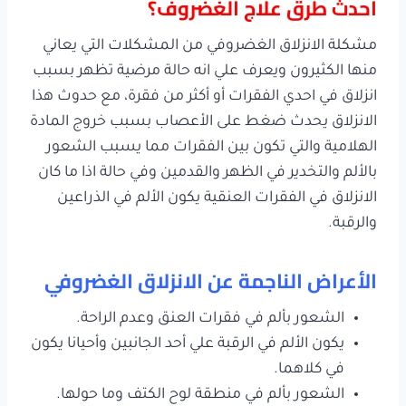
أحدث طرق علاج الغضروف؟
مشكلة الانزلاق الغضروفي من المشكلات التي يعاني
منها الكثيرون ويعرف علي انه حالة مرضية تظهر بسبب
انزلاق في احدي الفقرات أو أكثر من فقرة، مع حدوث هذا
الانزلاق يحدث ضغط على الأعصاب بسبب خروج المادة
الهلامية والتي تكون بين الفقرات مما يسبب الشعور
بالألم والتخدير في الظهر والقدمين وفي حالة اذا ما كان
الانزلاق في الفقرات العنقية يكون الألم في الذراعين
والرقبة.
الأعراض الناجمة عن الانزلاق الغضروفي
الشعور بألم في فقرات العنق وعدم الراحة.
يكون الألم في الرقبة علي أحد الجانبين وأحيانا يكون
في كلاهما.
الشعور بألم في منطقة لوح الكتف وما حولها.