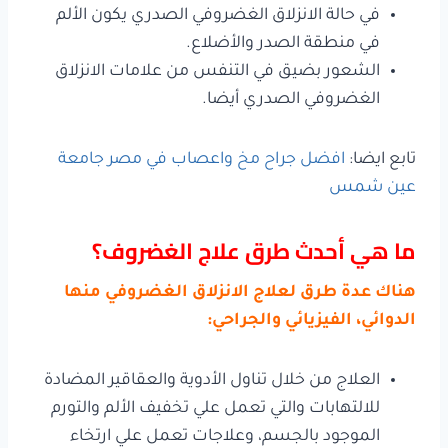
في حالة الانزلاق الغضروفي الصدري يكون الألم
في منطقة الصدر والأضلاع.
الشعور بضيق في التنفس من علامات الانزلاق
الغضروفي الصدري أيضا.
تابع ايضا:
افضل جراح مخ واعصاب في مصر جامعة
عين شمس
ما هي أحدث طرق علاج الغضروف؟
هناك عدة طرق لعلاج الانزلاق الغضروفي منها
الدوائي، الفيزيائي والجراحي:
العلاج من خلال تناول الأدوية والعقاقير المضادة
للالتهابات والتي تعمل علي تخفيف الألم والتورم
الموجود بالجسم، وعلاجات تعمل علي ارتخاء