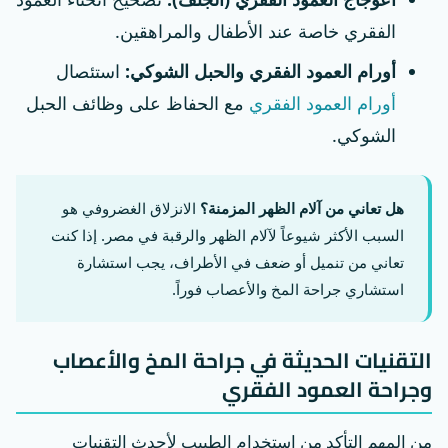
الفقري خاصة عند الأطفال والمراهقين.
أورام العمود الفقري والحبل الشوكي:
استئصال
أورام العمود الفقري
مع الحفاظ على وظائف الحبل
الشوكي.
هل تعاني من آلام الظهر المزمنة؟
الانزلاق الغضروفي هو
السبب الأكثر شيوعاً لآلام الظهر والرقبة في مصر. إذا كنت
تعاني من تنميل أو ضعف في الأطراف، يجب استشارة
استشاري جراحة المخ والأعصاب فوراً.
التقنيات الحديثة في جراحة المخ والأعصاب
وجراحة العمود الفقري
من المهم التأكد من استخدام الطبيب لأحدث التقنيات