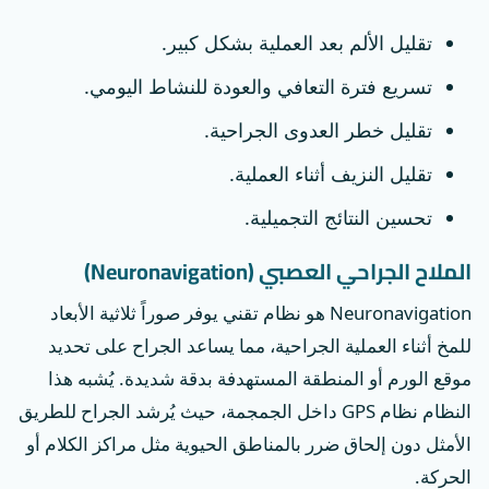
تقليل الألم بعد العملية بشكل كبير.
تسريع فترة التعافي والعودة للنشاط اليومي.
تقليل خطر العدوى الجراحية.
تقليل النزيف أثناء العملية.
تحسين النتائج التجميلية.
الملاح الجراحي العصبي (Neuronavigation)
Neuronavigation هو نظام تقني يوفر صوراً ثلاثية الأبعاد
للمخ أثناء العملية الجراحية، مما يساعد الجراح على تحديد
موقع الورم أو المنطقة المستهدفة بدقة شديدة. يُشبه هذا
النظام نظام GPS داخل الجمجمة، حيث يُرشد الجراح للطريق
الأمثل دون إلحاق ضرر بالمناطق الحيوية مثل مراكز الكلام أو
الحركة.