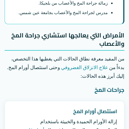
زمالة جراحة المخ والأعصاب من بلجيكا.
مدرس لجراحة المخ والأعصاب بجامعة عين شمس.
الأمراض التي يعالجها استشاري جراحة المخ
والأعصاب
من المفيد معرفة نطاق الحالات التي يغطيها هذا التخصص،
بدءاً من
علاج الانزلاق الغضروفي
وحتى استئصال أورام المخ.
إليك أبرز هذه الحالات:
جراحات المخ
استئصال أورام المخ
إزالة الأورام الحميدة والخبيثة باستخدام