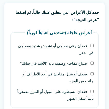
حدد كل الأعراض التي تنطبق عليك حالياً، ثم اضغط
"عرض النتيجة":
أعراض عاجلة (تستدعي انتباهاً فورياً)
فقدان وعي مفاجئ أو تشوش شديد ومفاجئ
في الذهن
صداع مفاجئ وصفته بأنه "الأشد في حياتك"
ضعف أو شلل مفاجئ في أحد الأطراف أو
جانب من الوجه
فقدان السيطرة على التبول أو التبرز مصحوباً
بألم أسفل الظهر