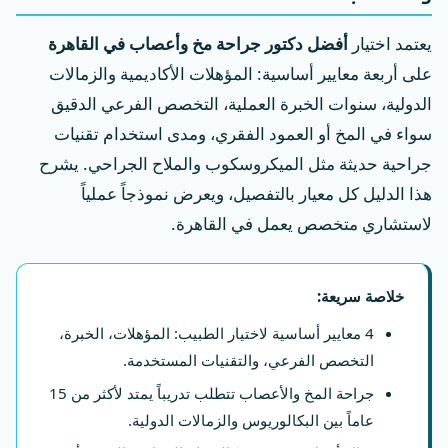
يعتمد اختيار
أفضل دكتور جراحة مخ وأعصاب في القاهرة
على أربعة معايير أساسية: المؤهلات الأكاديمية والزمالات
الدولية، سنوات الخبرة العملية، التخصص الفرعي الدقيق
سواء في المخ أو العمود الفقري، ومدى استخدام تقنيات
جراحية حديثة مثل الميكروسكوب والملاح الجراحي. يشرح
هذا الدليل كل معيار بالتفصيل، ويعرض نموذجاً عملياً
لاستشاري متخصص يعمل في القاهرة.
خلاصة سريعة:
4 معايير أساسية لاختيار الطبيب: المؤهلات، الخبرة،
التخصص الفرعي، والتقنيات المستخدمة.
جراحة المخ والأعصاب تتطلب تدريباً يمتد لأكثر من 15
عاماً بين البكالوريوس والزمالات الدولية.