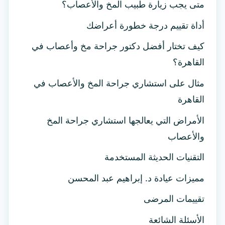
متى يجب زيارة طبيب المخ والأعصاب؟
أداة تقييم درجة خطورة أعراضك
كيف تختار أفضل دكتور جراحة مخ وأعصاب في
القاهرة؟
مثال على استشاري جراحة المخ والأعصاب في
القاهرة
الأمراض التي يعالجها استشاري جراحة المخ
والأعصاب
التقنيات الحديثة المستخدمة
مميزات عيادة د. إبراهيم عبد المحسن
تقييمات المرضى
الأسئلة الشائعة