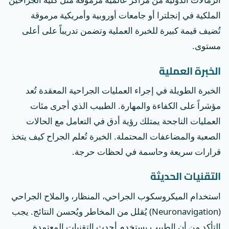
الملكية في إنجلترا أو جامعات أوروبية وأمريكية مرموقة
تُضيف قيمة كبيرة للخبرة العملية وتضمن تدريباً على أعلى
مستوى.
الخبرة العملية
الخبرة الطويلة في إجراء العمليات الجراحية المعقدة تُعد
مؤشراً على الكفاءة والمهارة. الطبيب الذي أجرى مئات
العمليات الناجحة يمتلك رؤية أدق في التعامل مع الحالات
الصعبة والمضاعفات المحتملة. الخبرة تُعلم الجراح كيف يتخذ
قرارات سريعة وحاسمة في لحظات حرجة.
التقنيات الحديثة
استخدام الميكروسكوب الجراحي، المنظار، والملاح الجراحي
(Neuronavigation) يُقلل من المخاطر ويُحسن النتائج. يجب
التأكد من أن الطبيب يستخدم أحدث التقنيات المعتمدة