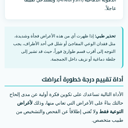
عاجلاً.
تحذير طبي:
إذا ظهرت أي من هذه الأعراض فجأة وشديدة،
مثل فقدان الوعي المفاجئ أو شلل في أحد الأطراف، يجب
التوجه إلى أقرب قسم طوارئ فوراً، حيث قد تشير إلى
جلطة دماغية أو نزيف داخل الجمجمة.
أداة تقييم درجة خطورة أعراضك
الأداة التالية تساعدك على تكوين فكرة أولية عن مدى إلحاح
حالتك بناءً على الأعراض التي تعاني منها، وذلك
لأغراض
التوعية فقط
ولا تُغني إطلاقاً عن الفحص والتشخيص من
طبيب متخصص.