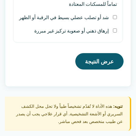
تماماً للمسكنات المعتادة
شد أو تصلب عضلي بسيط في الرقبة أو الظهر
إرهاق ذهني أو صعوبة تركيز غير مبررة
عرض النتيجة
تنويه:
هذه الأداة لا تُقدّم تشخيصاً طبياً ولا تحل محل الكشف
السريري أو الأشعة التشخيصية. أي قرار علاجي يجب أن يصدر
عن طبيب متخصص بعد فحص مباشر.