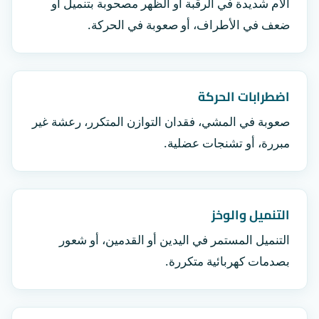
آلام شديدة في الرقبة أو الظهر مصحوبة بتنميل أو
ضعف في الأطراف، أو صعوبة في الحركة.
اضطرابات الحركة
صعوبة في المشي، فقدان التوازن المتكرر، رعشة غير
مبررة، أو تشنجات عضلية.
التنميل والوخز
التنميل المستمر في اليدين أو القدمين، أو شعور
بصدمات كهربائية متكررة.