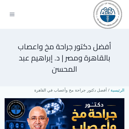
أفضل دكتور جراحة مخ واعصاب
بالقاهرة ومصر | د. إبراهيم عبد
المحسن
الرئيسية
/
أفضل دكتور جراحة مخ وأعصاب في القاهرة