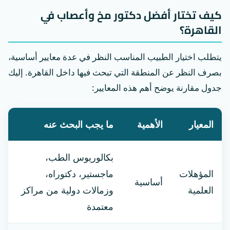
كيف تختار أفضل دكتور مخ وأعصاب في
القاهرة؟
يتطلب اختيار الطبيب المناسب النظر في عدة معايير أساسية،
بصرف النظر عن المنطقة التي تبحث فيها داخل القاهرة. إليك
جدول مقارنة يوضح أهم هذه المعايير:
المعيار
الأهمية
ما يجب البحث عنه
بكالوريوس الطب،
المؤهلات
ماجستير، دكتوراه،
أساسية
العلمية
وزمالات دولية من مراكز
معتمدة