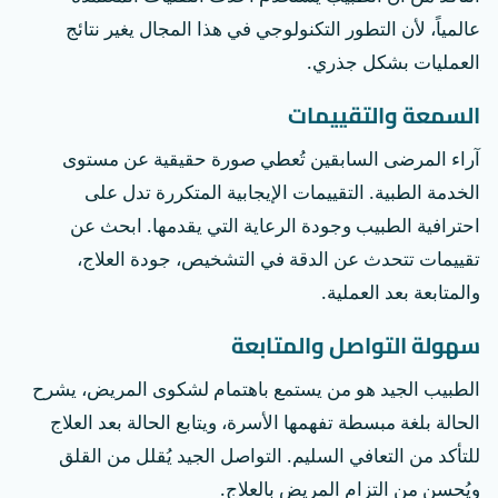
عالمياً، لأن التطور التكنولوجي في هذا المجال يغير نتائج
العمليات بشكل جذري.
السمعة والتقييمات
آراء المرضى السابقين تُعطي صورة حقيقية عن مستوى
الخدمة الطبية. التقييمات الإيجابية المتكررة تدل على
احترافية الطبيب وجودة الرعاية التي يقدمها. ابحث عن
تقييمات تتحدث عن الدقة في التشخيص، جودة العلاج،
والمتابعة بعد العملية.
سهولة التواصل والمتابعة
الطبيب الجيد هو من يستمع باهتمام لشكوى المريض، يشرح
الحالة بلغة مبسطة تفهمها الأسرة، ويتابع الحالة بعد العلاج
للتأكد من التعافي السليم. التواصل الجيد يُقلل من القلق
ويُحسن من التزام المريض بالعلاج.