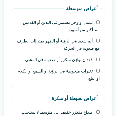
أعراض متوسطة
تنميل أو وخز مستمر في اليدين أو القدمين
منذ أكثر من أسبوع
ألم شديد في الرقبة أو الظهر يمتد إلى الطرف
مع صعوبة في الحركة
فقدان توازن متكرر أو صعوبة في المشي
تغيرات ملحوظة في الرؤية أو السمع أو الكلام
أو البلع
أعراض بسيطة أو مبكرة
صداع متكرر خفيف إلى متوسط لا يستجيب