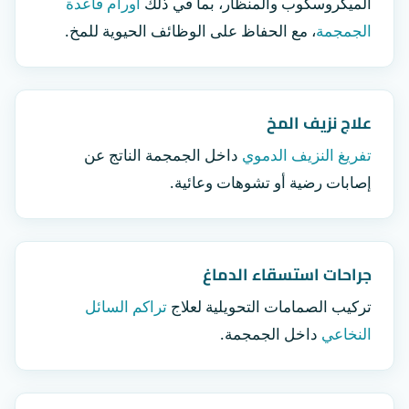
الميكروسكوب والمنظار، بما في ذلك
أورام قاعدة
الجمجمة
، مع الحفاظ على الوظائف الحيوية للمخ.
علاج نزيف المخ
تفريغ النزيف الدموي
داخل الجمجمة الناتج عن
إصابات رضية أو تشوهات وعائية.
جراحات استسقاء الدماغ
تركيب الصمامات التحويلية لعلاج
تراكم السائل
النخاعي
داخل الجمجمة.