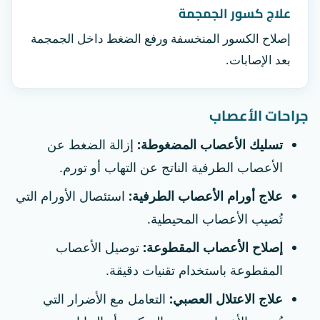
علاج كسور الجمجمة
إصلاح الكسور المنخسفة ورفع الضغط داخل الجمجمة
بعد الإصابات.
جراحات الأعصاب
تسليك الأعصاب المضغوطة:
إزالة الضغط عن
الأعصاب الطرفية الناتج عن التهاب أو تورم.
علاج أورام الأعصاب الطرفية:
استئصال الأورام التي
تُصيب الأعصاب المحيطية.
إصلاح الأعصاب المقطوعة:
توصيل الأعصاب
المقطوعة باستخدام تقنيات دقيقة.
علاج الاعتلال العصبي:
التعامل مع الأضرار التي