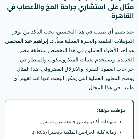
مثال على استشاري جراحة المخ والأعصاب في
القاهرة
عند تقييم أي طبيب في هذا التخصص، يجب التأكد من توفر
المؤهلات العلمية والخبرة العملية معاً.
د. إبراهيم عبد المحسن
هو أحد الأطباء العاملين في هذا التخصص بمنطقة مصر
الجديدة، ويستخدم تقنيات الميكروسكوب والمنظار في
جراحات العمود الفقري والانزلاق الغضروفي. هذا المثال
يوضح المعايير العملية التي يمكن البحث عنها عند تقييم أي
طبيب في هذا المجال.
مؤهلات موثقة:
شهادات أكاديمية من جامعة عين شمس.
زمالة كلية الجراحين الملكية بإنجلترا (FRCS).