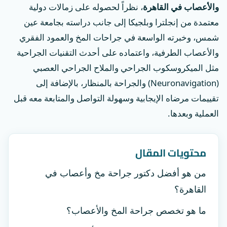
والأعصاب في القاهرة
، نظراً لحصوله على زمالات دولية
معتمدة من إنجلترا وبلجيكا إلى جانب دراسته بجامعة عين
شمس، وخبرته الواسعة في جراحات المخ والعمود الفقري
والأعصاب الطرفية، واعتماده على أحدث التقنيات الجراحية
مثل الميكروسكوب الجراحي والملاح الجراحي العصبي
(Neuronavigation) والجراحة بالمنظار، بالإضافة إلى
تقييمات مرضاه الإيجابية وسهولة التواصل والمتابعة معه قبل
العملية وبعدها.
محتويات المقال
من هو أفضل دكتور جراحة مخ وأعصاب في
القاهرة؟
ما هو تخصص جراحة المخ والأعصاب؟