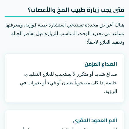
متى يجب زيارة طبيب المخ والأعصاب؟
هناك أعراض محددة تستدعي استشارة طبية فورية، ومعرفتها
تساعد في تحديد الوقت المناسب للزيارة قبل تفاقم الحالة
وتعقيد العلاج لاحقاً:
الصداع المزمن
صداع شديد أو متكرر لا يستجيب للعلاج التقليدي،
خاصة إذا كان مصحوباً بغثيان أو قيء أو تغيرات في
الرؤية.
آلام العمود الفقري