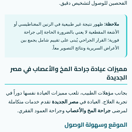
الفحصين للوصول لتشخيص دقيق.
ملاحظة:
ظهور نتيجة غير طبيعية في الرنين المغناطيسي أو
الأشعة المقطعية لا يعني بالضرورة الحاجة إلى جراحة
فورية؛ القرار الجراحي يُبنى على تقييم شامل يجمع بين
الأعراض السريرية ونتائج التصوير معاً.
مميزات عيادة جراحة المخ والأعصاب في مصر
الجديدة
بجانب مؤهلات الطبيب، تلعب مميزات العيادة نفسها دوراً في
تجربة العلاج. العيادة في
مصر الجديدة
تقدم خدمات متكاملة
لمرضى
جراحة المخ والأعصاب
وجراحة العمود الفقري.
الموقع وسهولة الوصول