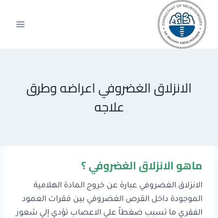
لتجاوز
لى
لمحتوى
الانزلاق الغضروفي اعراضه وطرق
علاجه
ماهو الانزلاق الغضروفي ؟
الانزلاق الغضروفي عبارة عن خروج المادة الهلامية
الموجودة داخل القرص الغضروفي بين فقرات العمود
الفقري ما تسبب ضغطاً علي الاعصاب تؤدي إلي شعور