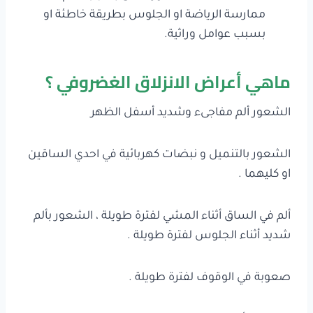
ممارسة الرياضة او الجلوس بطريقة خاطئة او
بسبب عوامل وراثية.
ماهي أعراض الانزلاق الغضروفي ؟
الشعور ألم مفاجىء وشديد أسفل الظهر
الشعور بالتنميل و نبضات كهربائية في احدي الساقين
او كليهما .
ألم في الساق أثناء المشي لفترة طويلة ، الشعور بألم
شديد أثناء الجلوس لفترة طويلة .
صعوبة في الوقوف لفترة طويلة .