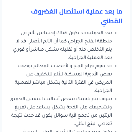
ما بعد عملية استئصال الغضروف
القطني
بعد العملية قد يكون هناك إحساس بألم في
منطقة الفتح الجراحي كما أن الألم الأصلي قد لا
يتم التخلص منه أو تقليله بشكل مباشر أو فوري
بعد العملية الجراحية.
قد يقوم جراح المخ والأعصاب المعالج بوصف
بعض الأدوية المسكنة للألم للتخفيف عن
المريض في الفترة التالية بشكل مباشر للعملية
الجراحية.
سوف يتم تلقينك ببعض أساليب التنفس العميق
وتشجيعك على الكحة بشكل يساعد على تفريغ
الرئتين من تجمع لأية سوائل يكون قد حدث نتيجة
تعاطي البنج الكلي.