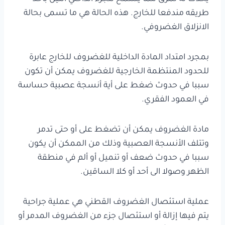
طريقه مندفعا للخارج. هذه الحالة هي ما تسمى بحالة
الانزلاق الغضروفي.
بمجرد امتداد المادة الداخلية للغضروف للخارج عابرة
للحدود المنتظمة الخارجية للغضروف يمكن أن تكون
سببا في حدوث ضغط على أية أنسجة عصبية حساسة
في العمود الفقري.
مادة الغضروف يمكن أن تضغط على أو حتى تدمر
وتتلف الأنسجة العصبية وذلك من الممكن أن يكون
سببا في حدوث ضعف أو تنميل أو ألم في منطقة
الظهر وصولا الى أحد أو كلا الساقين.
عملية استئصال الغضروف القطني هي عملية جراحية
يتم فيها إزالة أو استئصال جزء من الغضروف المدمر أو