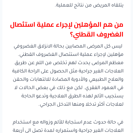
يتلقاه المريض من نتائج للعملية.
من هم المؤهلين لإجراء عملية استئصال
الغضروف القطني؟
ليس كل المرضى المصابين بحالة الانزلاق الغضروفي
مؤهلين لإجراء عملية استئصال الغضروف القطني.
معظم المرضى يحدث لهم تخلص من اللم عن طريق
العلاجات الغير جراحية مثل الحصول على الراحة الكافية
والعلاج الطبيعي والأدوية المضادة للالتهابات والحقن
في العمود الفقري. لكن مع ذلك في بعض الحالات لا
يستجيب الألم لهذه الطرق العلاجية وتدعو الحاجة
لعلاجات أكثر تدخلا ومنها التدخل الجراحي.
في حالة حدوث عدم استجابة للألم وزواله مع استخدام
العلاجات الغير جراحية واستمراره لمدة تصل الى أربعة