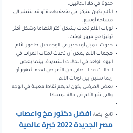
حدوثا في كلا الجانبين.
الألم يكون متركزا في بقعة واحدة أو قد ينتشر الى
مساحة أوسع.
نوبات الألم تحدث بشكل أكثر انتظاما وشكل أكثر
تركيزا مع مرور الوقت.
حدوث تنميل أو تخدير في الوجه قبل ظهور الألم.
هجمات الألم يمكن أن تحدث لمئات المرات في
اليوم الواحد في الحالات الشديدة. بينما بعض
الحالات قد لا تعاني من الأعراض لعدة شهور أو
ربما سنين بين نوبات الألم.
بعض المرضى يكون لديهم نقاط معينة في الوجه
والتي تثير الألم في حالة لمسها.
افضل دكتور مخ واعصاب
تابع ايضا:
مصر الجديدة 2022 خبرة عالمية