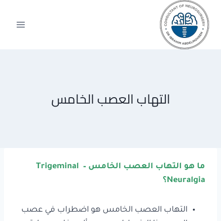
لتجاوز
لى
لمحتوى
التهاب العصب الخامس
ما هو التهاب العصب الخامس – Trigeminal
Neuralgia؟
التهاب العصب الخامس هو اضطراب في عصب