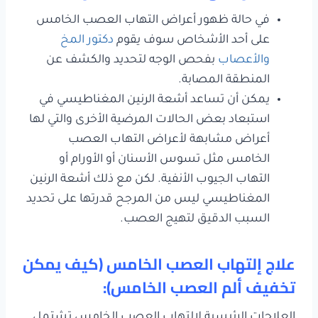
في حالة ظهور أعراض التهاب العصب الخامس
على أحد الأشخاص سوف يقوم
دكتور المخ
والأعصاب
بفحص الوجه لتحديد والكشف عن
المنطقة المصابة.
يمكن أن تساعد أشعة الرنين المغناطيسي في
استبعاد بعض الحالات المرضية الأخرى والتي لها
أعراض مشابهة لأعراض التهاب العصب
الخامس مثل تسوس الأسنان أو الأورام أو
التهاب الجيوب الأنفية. لكن مع ذلك أشعة الرنين
المغناطيسي ليس من المرجح قدرتها على تحديد
السبب الدقيق لتهيج العصب.
علاج إلتهاب العصب الخامس (كيف يمكن
تخفيف ألم العصب الخامس):
العلاجات الرئيسية لالتهاب العصب الخامس تشتمل