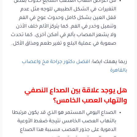
من أعراض التهاب العصب السابع حدوث بعض
التغيرات في الشكل الطبيعي للوجه مثل عدم
قفل العين بشكل كامل وحدوث عوج في الفم
وتنميل وخدر في الفم. كما يتركز الألم خلف الأذن
ولا يشعر المصاب بألم في أمكن أخرى. كما تحدث
صعوبة في عملية البلع و تغير طعم ومذاق الأكل.
ربما يهمك ايضا:
افضل دكتور جراحة مخ واعصاب
بالقاهرة
هل يوجد علاقة بين الصداع النصفي
والتهاب العصب الخامس؟
الصداع اليومي المستمر هو الذي قد يكون مرتبطا
بالتهاب العصب الخامس نتيجة ضغط الأوعية
الدموية على جذور العصب مسببة هذا الصداع