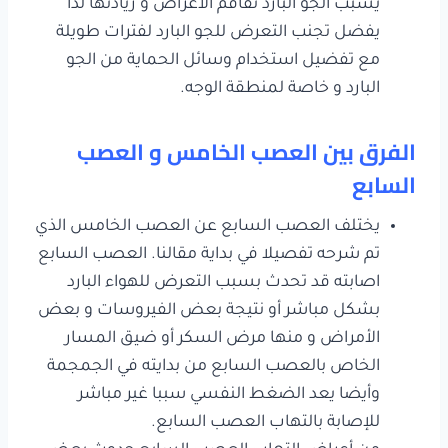
يسبب الجو البارد تفاقم الأعراض و زيادتها لذا
يفضل تجنب التعرض للجو البارد لفترات طويلة
مع تفضيل استخدام وسائل الحماية من الجو
البارد و خاصة لمنطقة الوجه.
الفرق بين العصب الخامس و العصب
السابع
يختلف العصب السابع عن العصب الخامس الذي
تم شرحه تفصيلا في بداية مقالنا. العصب السابع
اصابته قد تحدث بسبب التعرض للهواء البارد
بشكل مباشر أو نتيجة بعض الفيروسات و بعض
الأمراض و منها مرض السكر أو ضيق المسار
الخاص بالعصب السابع من بدايته في الجمجمة
وأيضا يعد الضغط النفسي سببا غير مباشر
للإصابة بالتهاب العصب السابع.