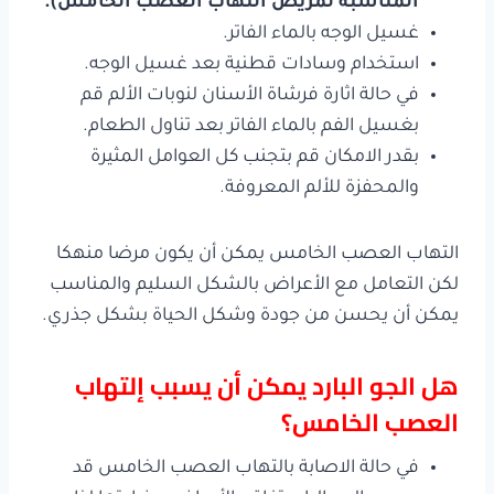
المناسبة لمريض التهاب العصب الخامس).
غسيل الوجه بالماء الفاتر.
استخدام وسادات قطنية بعد غسيل الوجه.
في حالة اثارة فرشاة الأسنان لنوبات الألم قم
بغسيل الفم بالماء الفاتر بعد تناول الطعام.
بقدر الامكان قم بتجنب كل العوامل المثيرة
والمحفزة للألم المعروفة.
التهاب العصب الخامس يمكن أن يكون مرضا منهكا
لكن التعامل مع الأعراض بالشكل السليم والمناسب
يمكن أن يحسن من جودة وشكل الحياة بشكل جذري.
هل الجو البارد يمكن أن يسبب إلتهاب
العصب الخامس؟
في حالة الاصابة بالتهاب العصب الخامس قد