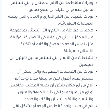
وخزات متقطعة من الألم المعتدل و التي تستمر
ما بين عدة ثواني قليلة الى بضع دقائق.
نوبات شديدة من الألم الحارق و الحاد و الذي يشبه
الصدمات الكهربائية.
هجمات مفاجئة من الألم و التي تستثار بمجموعة
من المحفزات التي هي عادة في الأصل غير مؤلمة
مثل لمس الوجه والمضغ والكلام أو تنظيف
الأسنان بالفرشاة.
تشنجات من الألم و التي تستمر ما بين ثانيتين الى
دقيقتين.
نوبات من الهجمات العنقودية والتي يمكن أن
تستمر لفترة أطول لكن ما بينها قد لا يوجد ألم.
آلام في أي مكان يمكن أن يصله العصب الخامس
أو أي من فروعه بما في ذلك الجبهة والعيون
والشفاه واللثة والأسنان والفك والخدود.
ألم في جانب واحد فقط من الوجه أو بشكل أقل