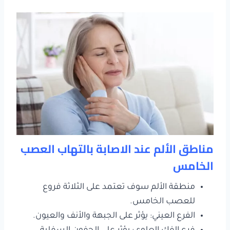
مناطق الألم عند الاصابة بالتهاب العصب
الخامس
منطقة الألم سوف تعتمد على الثلاثة فروع
للعصب الخامس.
الفرع العيني: يؤثر على الجبهة والأنف والعيون.