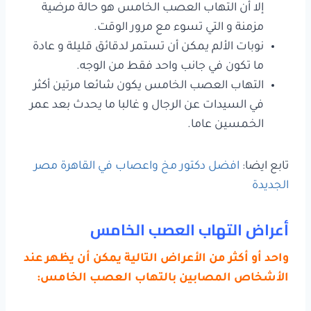
إلا أن التهاب العصب الخامس هو حالة مرضية
مزمنة و التي تسوء مع مرور الوقت.
نوبات الألم يمكن أن تستمر لدقائق قليلة و عادة
ما تكون في جانب واحد فقط من الوجه.
التهاب العصب الخامس يكون شائعا مرتين أكثر
في السيدات عن الرجال و غالبا ما يحدث بعد عمر
الخمسين عاما.
تابع ايضا:
افضل دكتور مخ واعصاب في القاهرة مصر
الجديدة
أعراض التهاب العصب الخامس
واحد أو أكثر من الأعراض التالية يمكن أن يظهر عند
الأشخاص المصابين بالتهاب العصب الخامس: