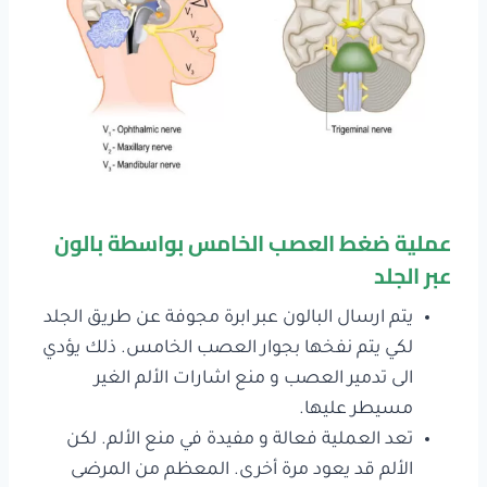
عملية ضغط العصب الخامس بواسطة بالون
عبر الجلد
يتم ارسال البالون عبر ابرة مجوفة عن طريق الجلد
لكي يتم نفخها بجوار العصب الخامس. ذلك يؤدي
الى تدمير العصب و منع اشارات الألم الغير
مسيطر عليها.
تعد العملية فعالة و مفيدة في منع الألم. لكن
الألم قد يعود مرة أخرى. المعظم من المرضى