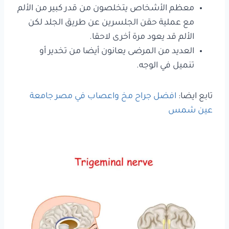
معظم الأشخاص يتخلصون من قدر كبير من الألم
مع عملية حقن الجلسرين عن طريق الجلد لكن
الألم قد يعود مرة أخرى لاحقا.
العديد من المرضى يعانون أيضا من تخدير أو
تنميل في الوجه.
تابع ايضا:
افضل جراح مخ واعصاب في مصر جامعة
عين شمس