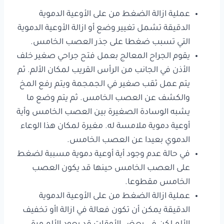
عملية ازالة الضغط من على الأوعية الدموية
الدقيقة تشمل تغيير وضع أو ازالة الأوعية الدموية
التي تسبب ضغطا على جذر العصب الخامس.
يقوم الجراح المعالج بعمل فتح جراحي صغير خلف
الأذن في الجانب من الرأس القريب لمكان الألم. ثم
يتم عمل ثقب صغير في الجمجمة ويتم رفع المخ
والكشف عن العصب الخامس. ثم يتم وضع ما
يشبه الوسادة الصغيرة بين العصب الخامس وأية
أوعية دموية ملامسة له. مغيرة لمكان هذا الوعاء
الدموي بعيدا عن العصب الخامس.
في حالة عدم وجود أية أوعية دموية مسببة لضغط
على العصب الخامس حينها قد يكون العصب
الخامس مقطوعا.
عملية ازالة الضغط من على الأوعية الدموية
الدقيقة يمكن أن تكون فعالة في ازالة اأو تخفيف