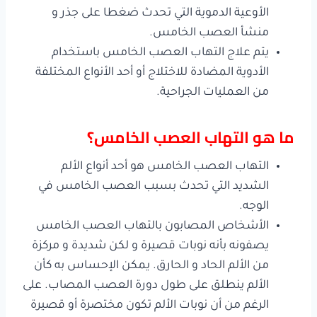
الأوعية الدموية التي تحدث ضغطا على جذر و
منشأ العصب الخامس.
يتم علاج التهاب العصب الخامس باستخدام
الأدوية المضادة للاختلاج أو أحد الأنواع المختلفة
من العمليات الجراحية.
ما هو التهاب العصب الخامس؟
التهاب العصب الخامس هو أحد أنواع الألم
الشديد التي تحدث بسبب العصب الخامس في
الوجه.
الأشخاص المصابون بالتهاب العصب الخامس
يصفونه بأنه نوبات قصيرة و لكن شديدة و مركزة
من الألم الحاد و الحارق. يمكن الإحساس به كأن
الألم ينطلق على طول دورة العصب المصاب. على
الرغم من أن نوبات الألم تكون مختصرة أو قصيرة