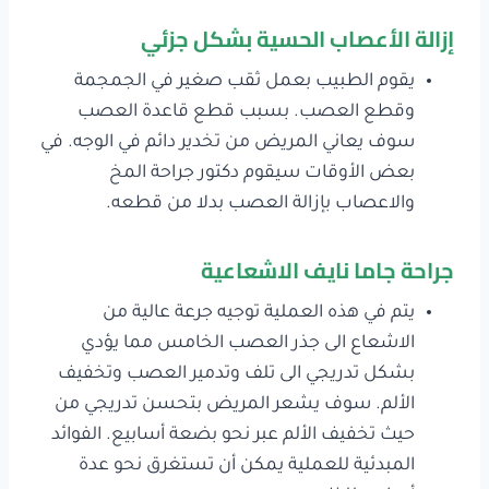
إزالة الأعصاب الحسية بشكل جزئي
يقوم الطبيب بعمل ثقب صغير في الجمجمة
وقطع العصب. بسبب قطع قاعدة العصب
سوف يعاني المريض من تخدير دائم في الوجه. في
بعض الأوقات سيقوم دكتور جراحة المخ
والاعصاب بإزالة العصب بدلا من قطعه.
جراحة جاما نايف الاشعاعية
يتم في هذه العملية توجيه جرعة عالية من
الاشعاع الى جذر العصب الخامس مما يؤدي
بشكل تدريجي الى تلف وتدمير العصب وتخفيف
الألم. سوف يشعر المريض بتحسن تدريجي من
حيث تخفيف الألم عبر نحو بضعة أسابيع. الفوائد
المبدئية للعملية يمكن أن تستغرق نحو عدة