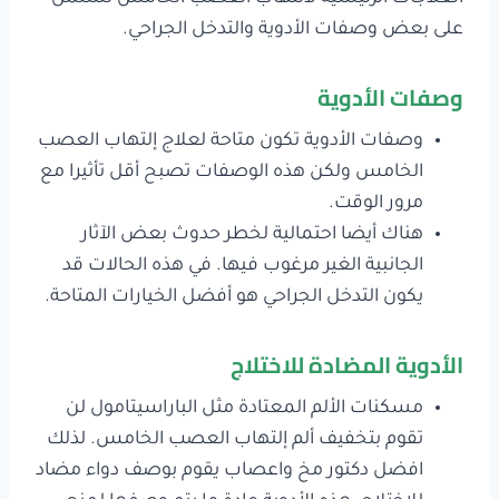
على بعض وصفات الأدوية والتدخل الجراحي.
وصفات الأدوية
وصفات الأدوية تكون متاحة لعلاج إلتهاب العصب
الخامس ولكن هذه الوصفات تصبح أقل تأثيرا مع
مرور الوقت.
هناك أيضا احتمالية لخطر حدوث بعض الآثار
الجانبية الغير مرغوب فيها. في هذه الحالات قد
يكون التدخل الجراحي هو أفضل الخيارات المتاحة.
الأدوية المضادة للاختلاج
مسكنات الألم المعتادة مثل الباراسيتامول لن
تقوم بتخفيف ألم إلتهاب العصب الخامس. لذلك
افضل دكتور مخ واعصاب يقوم بوصف دواء مضاد