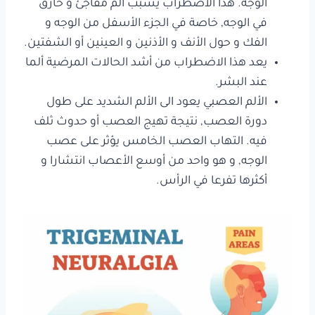
الوجه. هذا الاضطراب يسبب ألم مفاجئ و حارق
في الوجه, خاصة في الجزء الأسفل من الوجه و
الفك و حول الأنف و الأذنين و العينين أو الشفتين.
يعد هذا الاضطراب من أشد الحالات المرضية ألما
عند البشر.
الألم العصبي يعود الى الألم الشديد على طول
دورة العصب, نتيجة تهيج العصب أو حدوث ثلف
فيه. التهاب العصب الخامس يؤثر على عصب
الوجه, و هو واحد من أوسع الأعصاب انتشارا و
أكثرها تفرعا في الرأس.