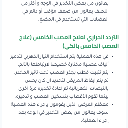
يعانون من بعض التخدير في الوجه و أكثر من
النصف يعانون من ضعف مؤقت أو دائم في
العضلات التي تستخدم في المضغ.
التردد الحراري لعلاج العصب الخامس (علاج
العصب الخامس بالكي)
في هذه العملية يتم استخدام التيار الكهربي لتدمير
ألياف عصبية مختارة خصيصا لارتباطها بالألم.
يتم تثبيت قطب بجذر العصب تحت تأثير المخدر.
ثم يتم ايقاظ المريض لتحديد ان كان يحس
بالنبضات الكهربائية ثم اعادة تخديره مرة أخرى
بينما تقوم الأقطاب بتسخين العصب و تدميره.
معظم المرضى الذين يقومون بإجراء هذه العملية
سوف يعانون من بعض التخدير في الوجه بعد
إجراء العملية.