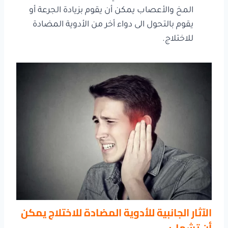
المخ والأعصاب يمكن أن يقوم بزيادة الجرعة أو
يقوم بالتحول الى دواء أخر من الأدوية المضادة
للاختلاج.
الآثار الجانبية للأدوية المضادة للاختلاج يمكن
أن تشمل: