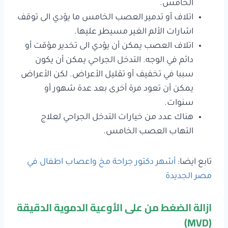
الخامس.
اتلاف أو تدمير العصب الخامس ما يؤدي الى توقف
اشارات الألم الغير مسيطر عليها.
اتلاف العصب يمكن أن يؤدي الى تخدير مؤقت أو
دائم في الوجه. التدخل الجراحي يمكن أن يكون
سببا في تخفيف أو تقليل الأعراض. لكن الأعراض
يمكن أن تعود مرة أخرى بعد عدة شهور أو
سنوات.
هناك عدد من خيارات التدخل الجراحي لعلاج
التهاب العصب الخامس.
تابع ايضا:
أشهر دكتور جراحة مخ واعصاب اطفال في
مصر الجديدة
ازالة الضغط من على الأوعية الدموية الدقيقة
(MVD)