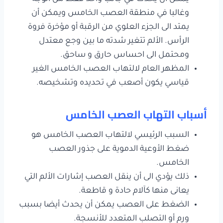
وغالبا في منطقة العصب الخامس ويمكن أن
يمتد الى الجزء العلوي من الرقبة أو مؤخرة فروة
الرأس. الألم تتغير شدته ما بين وجع معتدل
ومحتمل الى احساس حارق و ساحق.
المظهر العام لالتهاب العصب الخامس الغير
قياسي يكون أصعب في تحديده وتشخيصه.
أسباب التهاب العصب الخامس
السبب الرئيسي لالتهاب العصب الخامس هو
ضغط الأوعية الدموية على جذور العصب
الخامس.
ذلك يؤدي الى أن ينقل العصب إشارات الألم التي
يعانى منها كآلام حادة و قاطعة.
الضغط على العصب يمكن أن يحدث أيضا بسبب
ورم أو التصلب المتعدد للأنسجة.