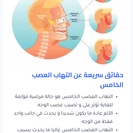
حقائق سريعة عن التهاب العصب
الخامس
التهاب العصب الخامس هو حالة مرضية مؤلمة
للغاية تؤثر على و تصيب عصب الوجه.
الألم عادة ما يكون شديدا و يحدث في جانب واحد
فقط من الوجه.
التهاب العصب الخامس غالبا ما يحدث بسبب