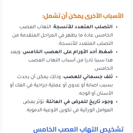
الأسباب الأخرى يمكن أن تشمل:
التصلب المتعدد للأنسجة
: التهاب العصب
الخامس عادة ما يظهر في المراحل المتقدمة من
التصلب المتعدد للأنسجة.
ضغط أحد الأورام على العصب الخامس
: ويعد
هذا سببا نادرا من أسباب التهاب العصب
الخامس.
تلف جسماني للعصب
: وذلك يمكن أن يحدث
بسبب اصابة أو عدوى أو عملية جراحية في الفك أو
الأسنان أو الوجه.
وجود تاريخ للمرض في العائلة
: تؤثر بعض
العوامل الوراثية في تكوين الأوعية الدموية.
تشخيص التهاب العصب الخامس