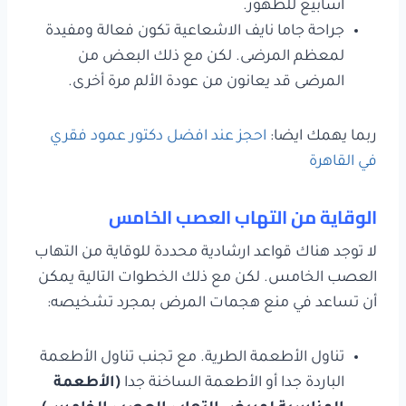
أسابيع للظهور.
جراحة جاما نايف الاشعاعية تكون فعالة ومفيدة
لمعظم المرضى. لكن مع ذلك البعض من
المرضى قد يعانون من عودة الألم مرة أخرى.
ربما يهمك ايضا:
احجز عند افضل دكتور عمود فقري
في القاهرة
الوقاية من التهاب العصب الخامس
لا توجد هناك قواعد ارشادية محددة للوقاية من التهاب
العصب الخامس. لكن مع ذلك الخطوات التالية يمكن
أن تساعد في منع هجمات المرض بمجرد تشخيصه:
تناول الأطعمة الطرية. مع تجنب تناول الأطعمة
الباردة جدا أو الأطعمة الساخنة جدا
(الأطعمة