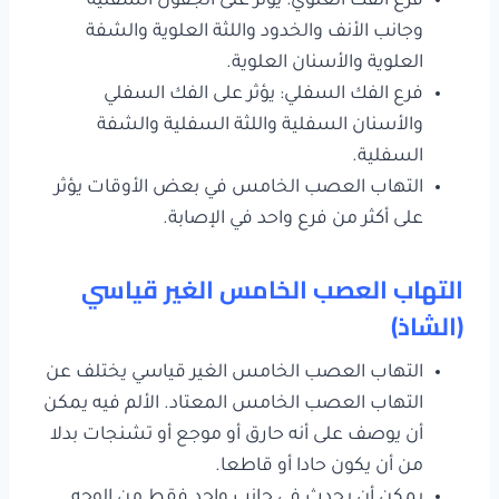
فرع الفك العلوي: يؤثر على الجفون السفلية
وجانب الأنف والخدود واللثة العلوية والشفة
العلوية والأسنان العلوية.
فرع الفك السفلي: يؤثر على الفك السفلي
والأسنان السفلية واللثة السفلية والشفة
السفلية.
التهاب العصب الخامس في بعض الأوقات يؤثر
على أكثر من فرع واحد في الإصابة.
التهاب العصب الخامس الغير قياسي
(الشاذ)
التهاب العصب الخامس الغير قياسي يختلف عن
التهاب العصب الخامس المعتاد. الألم فيه يمكن
أن يوصف على أنه حارق أو موجع أو تشنجات بدلا
من أن يكون حادا أو قاطعا.
يمكن أن يحدث في جانب واحد فقط من الوجه