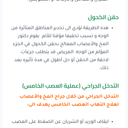
حقن الكحول
هذه الطريقة تؤدي الى تخدير المناطق المتأثرة من
الوجه و تسبب تخفيفا مؤقتا للألم. يقوم دكتور
المخ والأعصاب المعالج بحقن الكحول في الجزء
المؤلم من الوجه. المريض قد يتطلب جرعات
لاحقة من الحقن أو حل أطول في مدة تأثيره بعد
ذلك.
التدخل الجراحي (عملية العصب الخامس)
التدخل الجراحي من خلال جراح المخ والأعصاب
لعلاج التهاب العصب الخامس يهدف الى:
ايقاف الوريد أو الشريان عن الضغط على العصب