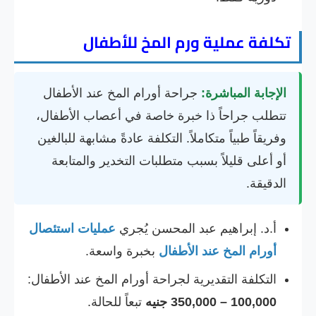
تكلفة عملية ورم المخ للأطفال
الإجابة المباشرة:
جراحة أورام المخ عند الأطفال
تتطلب جراحاً ذا خبرة خاصة في أعصاب الأطفال،
وفريقاً طبياً متكاملاً. التكلفة عادةً مشابهة للبالغين
أو أعلى قليلاً بسبب متطلبات التخدير والمتابعة
الدقيقة.
أ.د. إبراهيم عبد المحسن يُجري
عمليات استئصال
أورام المخ عند الأطفال
بخبرة واسعة.
التكلفة التقديرية لجراحة أورام المخ عند الأطفال:
100,000 – 350,000 جنيه
تبعاً للحالة.