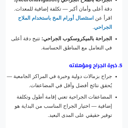
دقة أعلى وأمان أكبر — تكلفة إضافية للمعدات.
اقرأ عن
استئصال أورام المخ باستخدام الملاح
الجراحي
.
الجراحة بالميكروسكوب الجراحي:
تتيح دقة أعلى
في التعامل مع المناطق الحساسة.
5. خبرة الجراح ومؤهلاته
جراح بزمالات دولية وخبرة في المراكز الجامعية —
يُحقق نتائج أفضل وأقل في المضاعفات.
المضاعفات الجراحية تعني إقامة أطول وتكلفة
إضافية — اختيار الجراح المناسب من البداية هو
توفير حقيقي على المدى البعيد.