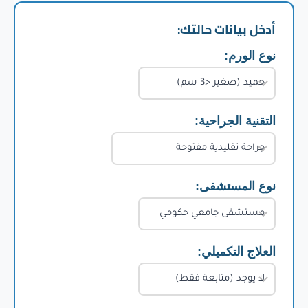
أدخل بيانات حالتك:
نوع الورم:
التقنية الجراحية:
نوع المستشفى:
العلاج التكميلي: