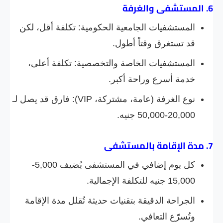
6. المستشفى والغرفة
المستشفيات الجامعية الحكومية: تكلفة أقل، لكن
قد تستغرق وقتاً أطول.
المستشفيات الخاصة والتخصصية: تكلفة أعلى،
خدمة أسرع وراحة أكبر.
نوع الغرفة (عامة، مشتركة، VIP): فارق قد يصل لـ
20,000-50,000 جنيه.
7. مدة الإقامة بالمستشفى
كل يوم إضافي في المستشفى يُضيف 5,000-
15,000 جنيه للتكلفة الإجمالية.
الجراحة الدقيقة بتقنيات حديثة تُقلل مدة الإقامة
وتُسرّع التعافي.