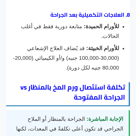
8. العلاجات التكميلية بعد الجراحة
للأورام الحميدة:
متابعة دورية فقط في أغلب
الحالات.
للأورام الخبيثة:
قد يُضاف العلاج الإشعاعي
(30,000-100,000 جنيه) و/أو الكيميائي (20,000-
80,000 جنيه لكل دورة).
تكلفة استئصال ورم المخ بالمنظار vs
الجراحة المفتوحة
الإجابة المباشرة:
الجراحة بالمنظار أو الملاح
الجراحي قد تكون أعلى تكلفةً في المعدات، لكنها