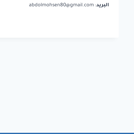
البريد
: abdolmohsen80@gmail.com