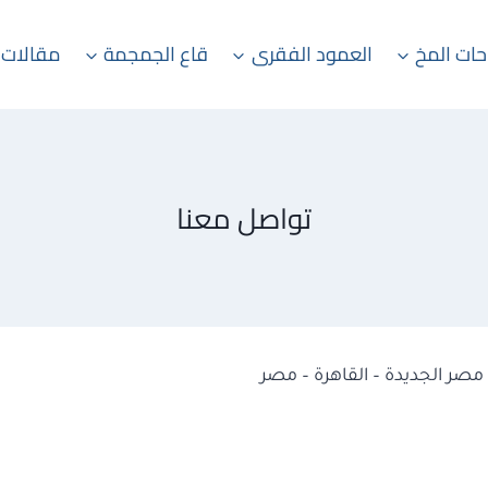
حات المخ
العمود الفقرى
قاع الجمجمة
مقالات 
تواصل معنا