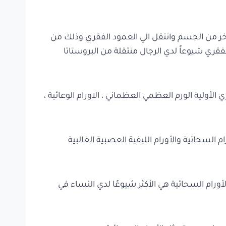
اخر من الجسم وانتقل الي العمود الفقري وذلك من
الفقري شيوعاً لدي الرجال منتقلة من البروستاتا
 الأولية الورم العظمي العظماني ، الاورام الوعائية ،
السحائية والأورام الليفية العصبية الغالبية
رام السحائية هي الأكثر شيوعًا لدي النساء في