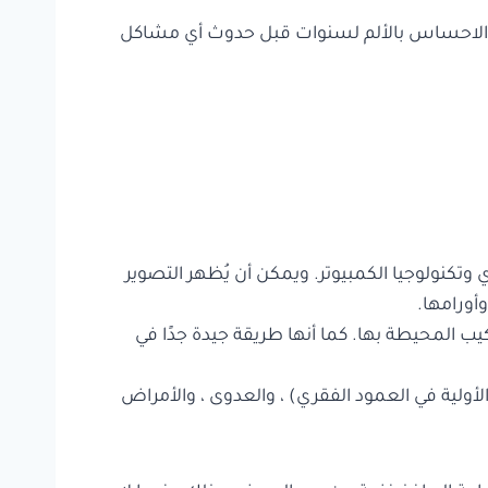
م من الاحساس بالألم لسنوات قبل حدوث أي مشاكل
وتكنولوجيا الكمبيوتر. ويمكن أن يُظهر التصوير
أورامها.
المحيطة بها. كما أنها طريقة جيدة جدًا في
لية في العمود الفقري) ، والعدوى ، والأمراض