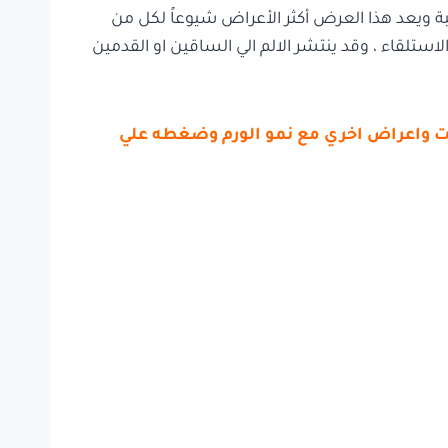
 ويعد هذا العرض أكثر الأعراض شيوعاً لكل من
لاستلقاء ، وقد ينتشر الالم الي الساقين او القدمين
مات واعراض اخري مع نمو الورم وضغطه علي