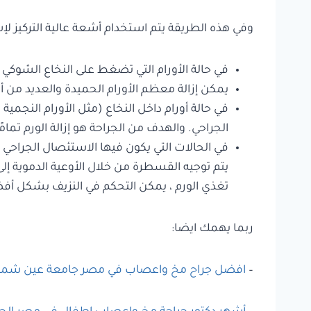
وفي هذه الطريقة يتم استخدام أشعة عالية التركيز لإ
في حالة الأورام التي تضغط على النخاع الشوكي ي
يمكن إزالة معظم الأورام الحميدة والعديد من أو
في حالة أورام داخل النخاع (مثل الأورام النجمية
الجراحي. والهدف من الجراحة هو إزالة الورم تمام
في الحالات التي يكون فيها الاستئصال الجراحي 
يتم توجيه القسطرة من خلال الأوعية الدموية إلى
تغذي الورم ، يمكن التحكم في النزيف بشكل أفضل
ربما يهمك ايضا:
–
افضل جراح مخ واعصاب في مصر جامعة عين ش