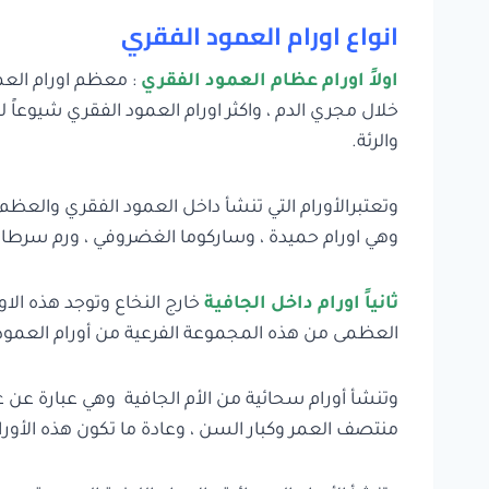
انواع اورام العمود الفقري
اولاً اورام عظام العمود الفقري
: معظم اورام العم
خلال مجري الدم ، واكثر اورام العمود الفقري شيوعاً لد
والرئة.
وتعتبرالأورام التي تنشأ داخل العمود الفقري والعظم ال
وهي اورام حميدة ، وساركوما الغضروفي ، ورم سرطان
ثانياً اورام داخل الجافية
خارج النخاع وتوجد هذه الاو
العظمى من هذه المجموعة الفرعية من أورام العمود
وتنشأ أورام سحائية من الأم الجافية وهي عبارة عن 
منتصف العمر وكبار السن ، وعادة ما تكون هذه الأورا