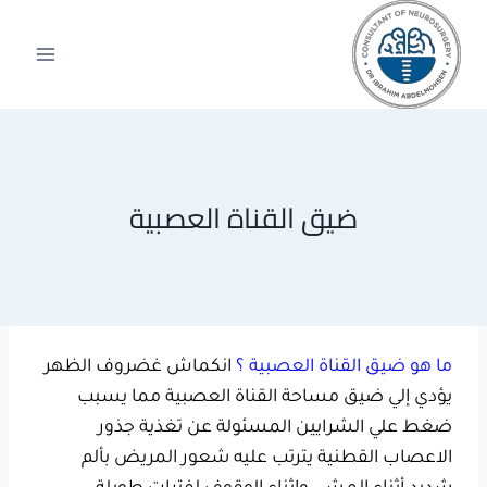
لتجاوز
لى
لمحتوى
ضيق القناة العصبية
ما هو ضيق القناة العصبية ؟
انكماش غضروف الظهر
يؤدي إلي ضيق مساحة القناة العصبية مما يسبب
ضغط علي الشرايين المسئولة عن تغذية جذور
الاعصاب القطنية يترتب عليه شعور المريض بألم