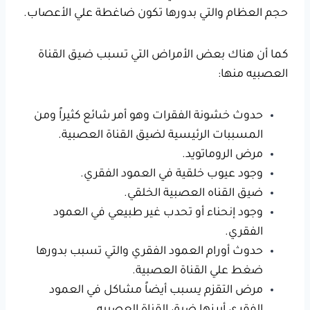
حجم العظام والتي بدورها تكون ضاغطة علي الأعصاب.
كما أن هناك بعض الأمراض التي تسبب ضيق القناة
العصبيه منها:
حدوث خشونة الفقرات وهو أمر شائع كثيراً ومن
المسببات الرئيسية لضيق القناة العصبية.
مرض الروماتويد.
وجود عيوب خلقية في العمود الفقري.
ضيق القناه العصبية الخلقي.
وجود إنحناء أو تحدب غير طبيعي في العمود
الفقري.
حدوث أورام العمود الفقري والتي تسبب بدورها
ضغط علي القناة العصبية.
مرض التقزم يسبب أيضاً مشاكل في العمود