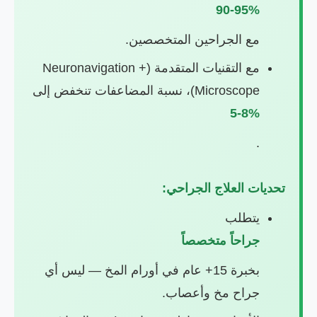
90-95%
مع الجراحين المتخصصين.
مع التقنيات المتقدمة (Neuronavigation +
Microscope)، نسبة المضاعفات تنخفض إلى
5-8%
.
تحديات العلاج الجراحي:
يتطلب
جراحاً متخصصاً
بخبرة 15+ عام في أورام المخ — ليس أي
جراح مخ وأعصاب.