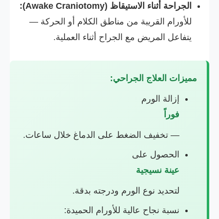
الجراحة أثناء الاستيقاظ (Awake Craniotomy):
للأورام القريبة من مناطق الكلام أو الحركة —
يتفاعل المريض مع الجراح أثناء العملية.
مميزات العلاج الجراحي:
إزالة الورم
فوراً
— تخفيف الضغط على الدماغ خلال ساعات.
الحصول على
عينة نسيجية
لتحديد نوع الورم ودرجته بدقة.
نسبة نجاح عالية للأورام الحميدة: