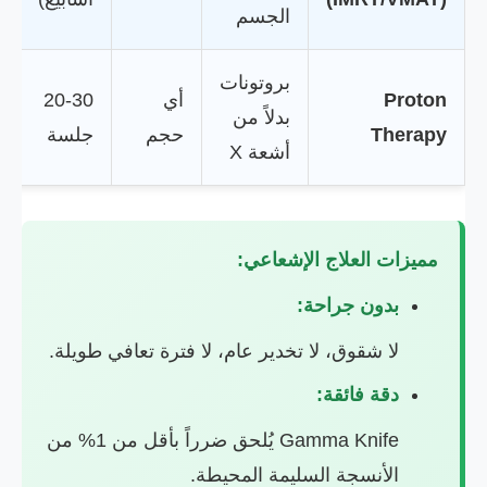
الجسم
بروتونات
Proton
أي
20-30
بدلاً من
Therapy
حجم
جلسة
أشعة X
مميزات العلاج الإشعاعي:
بدون جراحة:
لا شقوق، لا تخدير عام، لا فترة تعافي طويلة.
دقة فائقة:
Gamma Knife يُلحق ضرراً بأقل من 1% من
الأنسجة السليمة المحيطة.