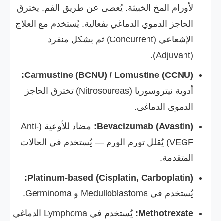
لأورام المخ الخبيثة. يُعطى عن طريق الفم. يخترق
الحاجز الدموي الدماغي بفعالية. يُستخدم مع العلاج
الإشعاعي (Concurrent) ثم بشكل منفرد
(Adjuvant).
Carmustine (BCNU) / Lomustine (CCNU):
أدوية نيتروسوريا (Nitrosoureas) تخترق الحاجز
الدموي الدماغي.
Bevacizumab (Avastin):
مضاد للأوعية (Anti-
VEGF) يُقلل تورم الورم — يُستخدم في الحالات
المتقدمة.
Platinum-based (Cisplatin, Carboplatin):
يُستخدم في Medulloblastoma و Germinoma.
Methotrexate:
يُستخدم في Lymphoma الدماغي