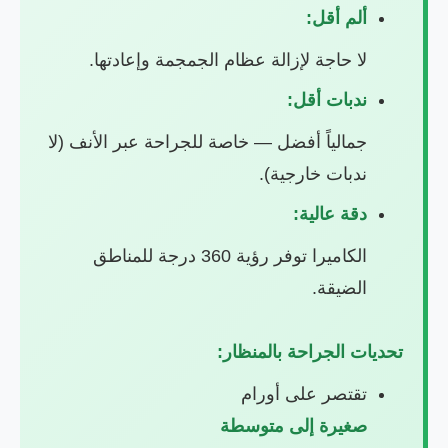
ألم أقل:
لا حاجة لإزالة عظام الجمجمة وإعادتها.
ندبات أقل:
جمالياً أفضل — خاصة للجراحة عبر الأنف (لا
ندبات خارجية).
دقة عالية:
الكاميرا توفر رؤية 360 درجة للمناطق
الضيقة.
تحديات الجراحة بالمنظار:
تقتصر على أورام
صغيرة إلى متوسطة