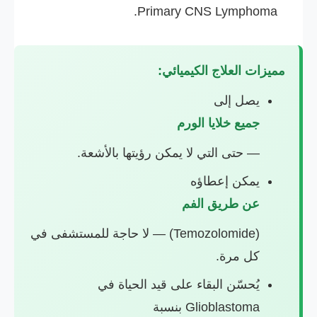
Primary CNS Lymphoma.
مميزات العلاج الكيميائي:
يصل إلى
جميع خلايا الورم
— حتى التي لا يمكن رؤيتها بالأشعة.
يمكن إعطاؤه
عن طريق الفم
(Temozolomide) — لا حاجة للمستشفى في
كل مرة.
يُحسّن البقاء على قيد الحياة في
Glioblastoma بنسبة