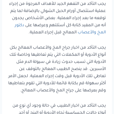
يجب التأكد من التفهم الجيد للأهداف المرجوة من إجراء
عملية استئصال أورام الحبل الشوكي بالإضافة لما يتم
توقعه ما بعد إجراء العملية. بعض الأشخاص يجدون
أنه من المفيد كتابة كل أسئلتهم وعرضها على
دكتور
المخ والأعصاب
المعالج قبل إجراء العملية.
يجب التأكد من اخبار جراح المخ والأعصاب المعالج بكل
أنواع الأدوية أو المكملات التي يتم تعاطيها وخاصة تلك
الأدوية التي تسبب حدوث زيادة في سيولة الدم مثل
الأسبرين. قد ينصح الطبيب المعالج بالتوقف عن
تعاطي تلك الأدوية قبل وقت إجراء العملية. لجعل الأمر
أكثر سهولة قم بكتابة قائمة للأدوية التي تقوم بتعاطيها
وقم بعرضها على جراح المخ والأعصاب المعالج.
يجب التأكد من اخبار الطبيب في حالة وجود أي نوع من
أنواع حالات الحساسية تجاه الأدوية أو البنج أو أحد