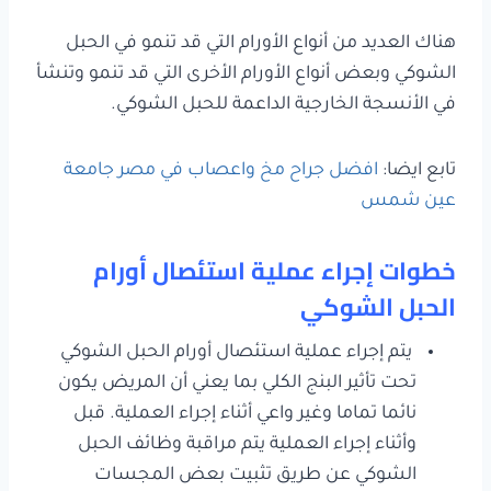
هناك العديد من أنواع الأورام التي قد تنمو في الحبل
الشوكي وبعض أنواع الأورام الأخرى التي قد تنمو وتنشأ
في الأنسجة الخارجية الداعمة للحبل الشوكي.
تابع ايضا:
افضل جراح مخ واعصاب في مصر جامعة
عين شمس
خطوات إجراء عملية استئصال أورام
الحبل الشوكي
يتم إجراء عملية استئصال أورام الحبل الشوكي
تحت تأثير البنج الكلي بما يعني أن المريض يكون
نائما تماما وغير واعي أثناء إجراء العملية. قبل
وأثناء إجراء العملية يتم مراقبة وظائف الحبل
الشوكي عن طريق تثبيت بعض المجسات