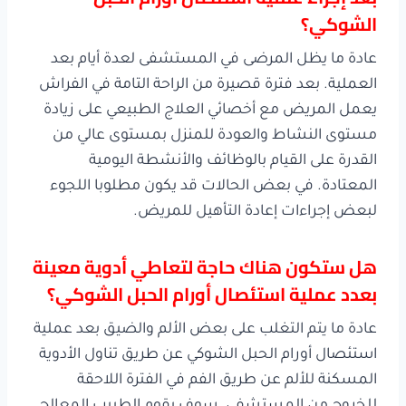
الشوكي؟
عادة ما يظل المرضى في المستشفى لعدة أيام بعد
العملية. بعد فترة قصيرة من الراحة التامة في الفراش
يعمل المريض مع أخصائي العلاج الطبيعي على زيادة
مستوى النشاط والعودة للمنزل بمستوى عالي من
القدرة على القيام بالوظائف والأنشطة اليومية
المعتادة. في بعض الحالات قد يكون مطلوبا اللجوء
لبعض إجراءات إعادة التأهيل للمريض.
هل ستكون هناك حاجة لتعاطي أدوية معينة
بعدد عملية استئصال أورام الحبل الشوكي؟
عادة ما يتم التغلب على بعض الألم والضيق بعد عملية
استئصال أورام الحبل الشوكي عن طريق تناول الأدوية
المسكنة للألم عن طريق الفم في الفترة اللاحقة