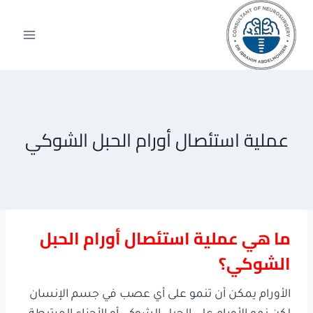
لتجاوز
لى
لمحتوى
عملية استئصال أورام الحبل الشوكي
ما هي عملية استئصال أورام الحبل
الشوكي؟
الأورام يمكن أن تنمو على أي عصب في جسم الإنسان