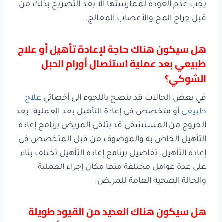
يجب عدم العودة لممارستها الا بعد التصريح بذلك من
قبل جراح المخ والأعصاب المعالج.
هل سيكون هناك حاجة لإعادة تأهيل أو علاج
طبيعي بعد عملية استئصال أورام الحبل
الشوكي؟
في بعض الحالات قد ينصح باللجوء الى أخصائي
علاج
طبيعي
أو متخصص في إعادة التأهيل بعد العملية. بعد
الخروج من المستشفى قد يتلقى المريض برنامج إعادة
التأهيل الخاص به والموصوف من قبل المتخصص في
إعادة التأهيل. تفاصيل برنامج إعادة التأهيل تختلف بناء
على عدة عوامل مختلفة منها مكان إجراء العملية
والحالة الصحية العامة للمريض.
هل سيكون هناك العديد من القيود طويلة