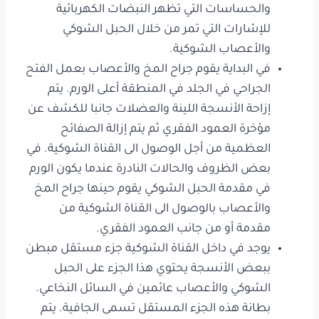
والحساسات التي تظهر النبضات الكهربائية
للإشارات التي تمر من خلال الحبل الشوكي
والأعصاب الشوكية.
في البداية يقوم جراح المخ والأعصاب بعمل الفتح
الجراحي في الجلد في المنطقة أعلى الورم. يتم
إزاحة الأنسجة اللينة والعضلات جانبا للكشف عن
مؤخرة العمود الفقري ثم يتم إزالة الصفائح
العظمية من أجل الوصول الى القناة الشوكية. في
بعض الظروف والحالات النادرة عندما يكون الورم
في مقدمة الحبل الشوكي يقوم حينها جراح المخ
والأعصاب بالوصول الى القناة الشوكية من
مقدمة أو من جانب العمود الفقري.
يوجد في داخل القناة الشوكية جزء مستقل مبطن
ببعض الأنسجة يحتوي هذا الجزء على الحبل
الشوكي والأعصاب عائمين في السائل النخاعي.
بطانة هذه الجزء المستقل تسمى الجافية. يتم