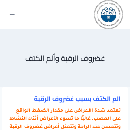
لتجاوز
لى
لمحتوى
غضروف الرقبة وألم الكتف
الم الكتف بسبب غضروف الرقبة
تعتمد شدة الأعراض على مقدار الضغط الواقع
على العصب. غالبًا ما تسوء الأعراض أثناء النشاط
وتتحسن عند الراحة وتتمثل أعراض غضروف الرقبة