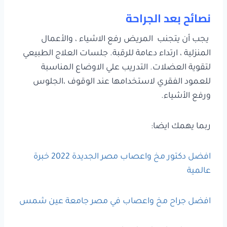
نصائح بعد الجراحة
يجب أن يتجنب المريض رفع الاشياء ، والأعمال
المنزلية ، ارتداء دعامة للرقبة. جلسات العلاج الطبيعي
لتقوية العضلات. التدريب علي الاوضاع المناسبة
للعمود الفقري لاستخدامها عند الوقوف ،الجلوس
ورفع الأشياء.
ربما يهمك ايضا:
افضل دكتور مخ واعصاب مصر الجديدة 2022 خبرة
عالمية
افضل جراح مخ واعصاب في مصر جامعة عين شمس