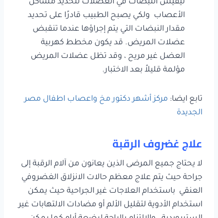
ليقيس النبضات في العضلات لتحديد مشاكل
الأعصاب ولكي يصبح الطبيب قادرًا على تحديد
مقدار النبضات التي يتم إجراؤها عندما تنقبض
عضلات المريض. قد يكون مخطط كهربية
العضل غير مريح ، وقد تظل عضلات المريض
مؤلمة قليلاً بعد الاختبار.
تابع ايضا:
مركز أشهر دكتور مخ واعصاب اطفال مصر
الجديدة
علاج غضروف الرقبة
لا يحتاج جميع المرضى الذين يعانون من آلام الرقبة إلى
جراحة حيث يتم علاج معظم حالات الانزلاق الغضروفي
العنقي باستخدام العلاجات غير الجراحية حيث يمكن
استخدام الأدوية لتقليل الألم أو مضادات الالتهابات غير