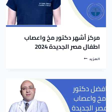
مركز أشهر دكتور مخ واعصاب
اطفال مصر الجديدة 2024
مركز
المزيد
أشهر
دكتور
مخ
واعصاب
اطفال
مصر
الجديدة
2024