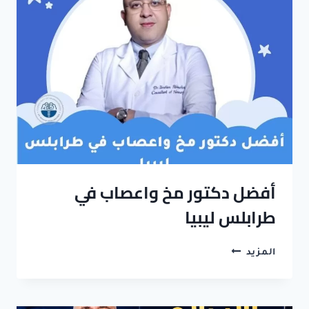
أفضل دكتور مخ واعصاب في
طرابلس ليبيا
أفضل
المزيد
دكتور
مخ
واعصاب