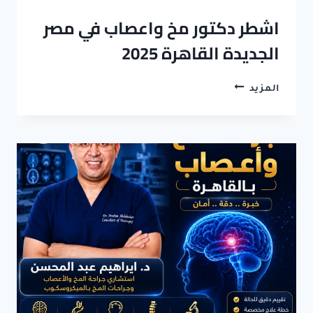
اشطر دكتور مخ واعصاب في مصر
الجديدة القاهرة 2025
اشطر
المزيد
دكتور
مخ
واعصاب
في
مصر
الجديدة
القاهرة
2025