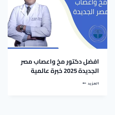
افضل دكتور مخ واعصاب مصر
الجديدة 2025 خبرة عالمية
افضل
المزيد
دكتور
مخ
واعصاب
مصر
الجديدة