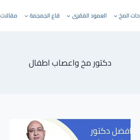
حات المخ
العمود الفقرى
قاع الجمجمة
مقالات 
دكتور مخ واعصاب اطفال