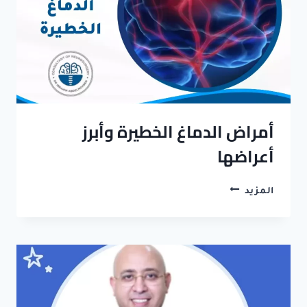
أمراض الدماغ الخطيرة وأبرز
أعراضها
أمراض
المزيد
الدماغ
الخطيرة
وأبرز
أعراضها