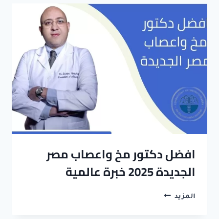
واعصاب
اطفال
مصر
الجديدة
2024
افضل دكتور مخ واعصاب مصر
الجديدة 2025 خبرة عالمية
افضل
المزيد
دكتور
مخ