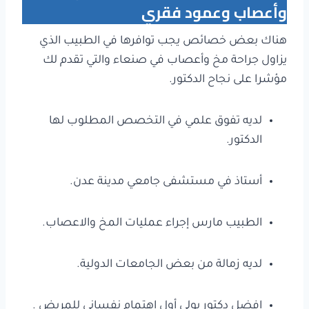
وأعصاب وعمود فقري
هناك بعض خصائص يجب توافرها في الطبيب الذي
يزاول جراحة مخ وأعصاب في صنعاء والتي تقدم لك
مؤشرا على نجاح الدكتور.
لديه تفوق علمي في التخصص المطلوب لها
الدكتور.
أستاذ في مستشفى جامعي مدينة عدن.
الطبيب مارس إجراء عمليات المخ والاعصاب.
لديه زمالة من بعض الجامعات الدولية.
افضل دكتور يولي أول اهتمام نفساني للمريض .