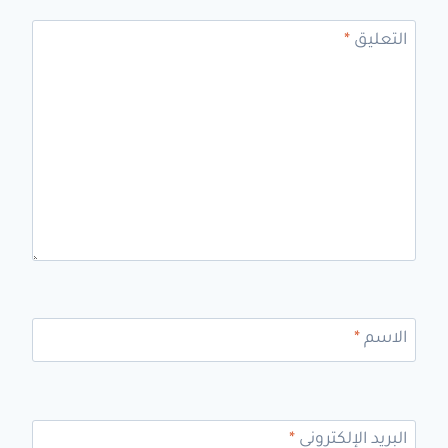
التعليق
*
الاسم
*
البريد الإلكتروني
*