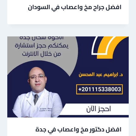
افضل جراح مخ واعصاب في السودان
افضل دكتور مخ واعصاب في جدة