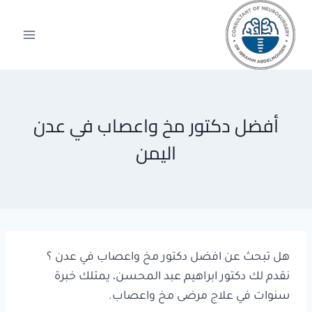
لتجاوز
لى
لمحتوى
أفضل دكتور مخ واعصاب في عدن
اليمن
هل تبحث عن افضل دكتور مخ واعصاب في عدن ؟
نقدم لك دكتور ابراهيم عبد المحسن، يمتلك خبرة
سنوات في علاج مرضى مخ واعصاب.