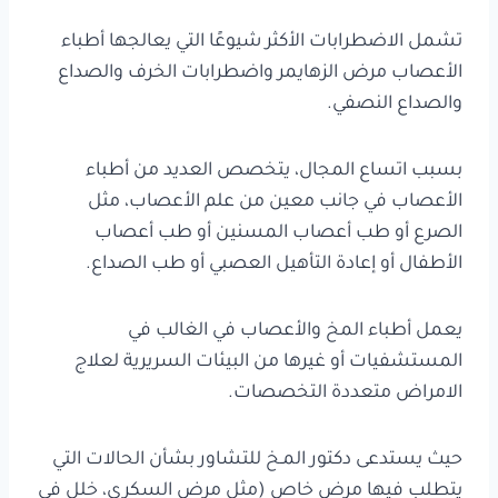
تشمل الاضطرابات الأكثر شيوعًا التي يعالجها أطباء
الأعصاب مرض الزهايمر واضطرابات الخرف والصداع
والصداع النصفي.
بسبب اتساع المجال، يتخصص العديد من أطباء
الأعصاب في جانب معين من علم الأعصاب، مثل
الصرع أو طب أعصاب المسنين أو طب أعصاب
الأطفال أو إعادة التأهيل العصبي أو طب الصداع.
يعمل أطباء المخ والأعصاب في الغالب في
المستشفيات أو غيرها من البيئات السريرية لعلاج
الامراض متعددة التخصصات.
حيث يستدعى دكتور المـخ للتشاور بشأن الحالات التي
يتطلب فيها مرض خاص (مثل مرض السكري، خلل في