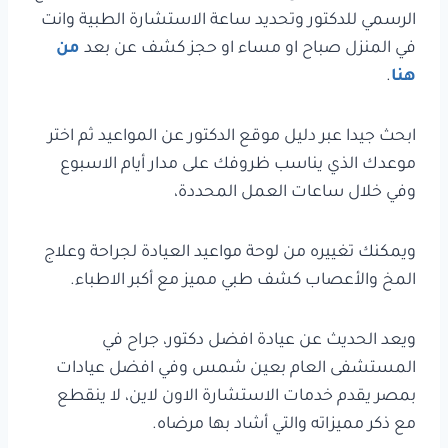
الرسمي للدكتور وتحديد ساعة الاستشارة الطبية وانت
في المنزل صباح او مساء او حجز كشف عن بعد
من
هنا
.
ابحث جيدا عبر دليل موقع الدكتور عن المواعيد ثم اختر
موعدك الذي يناسب ظروفك على مدار أيام الاسبوع
وفي خلال ساعات العمل المحددة،
ويمكنك تغييره من لوحة مواعيد العيادة لجراحة وعلاج
المخ والأعصاب كشف طبي مميز مع أكبر الاطباء.
ويعد الحديث عن عيادة افضل دكتور، جراح في
المستشفى العام بعين شمس وفي افضل عيادات
بمصر يقدم خدمات الاستشارة الاون لاين، لا ينقطع
مع ذكر مميزاته والتي أشاد بها مرضاه.