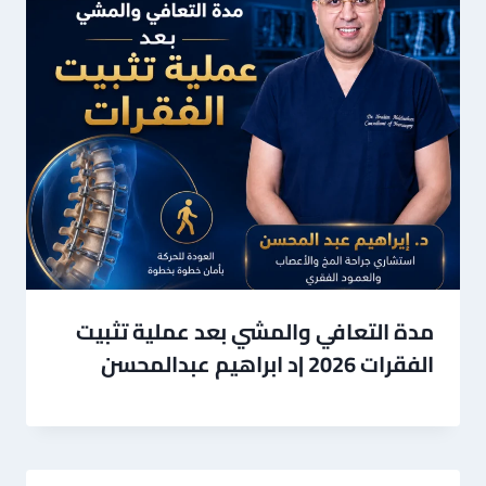
مدة التعافي والمشي بعد عملية تثبيت
الفقرات 2026 |د ابراهيم عبدالمحسن