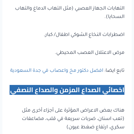
التهابات الجهاز العصبي (مثل التهاب الدماغ والتهاب
السحايا).
اضطرابات النخاع الشوكي اطفال/ كبار.
مرض الاعتلال العصب المحيطي.
تابع ايضا:
افضل دكتور مخ واعصاب في جدة السعودية
اخصائي الصداع المزمن والصداع النصفي
هناك بعض الاعراض المؤثرة على أجزاء أخرى مثل
(تعب اسنان، ضربات سريعة في قلب، مضاعفات
سكري، ارتفاع ضغط عيون)