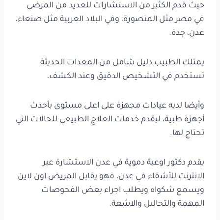
حيث قدم الكثير من الاستشارات للعديد من المرضى
في مصر مثل المنصورة، وفي البلاد العربية مثل صنعاء،
عدن، جدة.
يمتلك الطبيب دليل شامل من المعدات الحديثة
تستخدم في التشخيص الدقيق وعند الكشف،
وأيضا لديه عيادات مجهزة على اعلى مستوى بأحدث
أجهزة طبية، ليقدم خدمات العلاج الطبيعي للحالات التي
تحتاج لها.
يقدم دكتور اوعية دموية في عدن الاستشارة عبر
الانترنت للأشقاء في عدن، فهو يقابل المريض اون لاين
ويسمع شكواه ويطلب اجراء بعض الفحوصات
المهمة والتحاليل والاشعة.