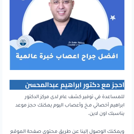
احجز مع دكتور ابراهيم عبدالمحسن
للمساعدة في توفير كشف عام لدى مركز الدكتور
ابراهيم أخصائي مـخ وأعصاب اليوم يمكنك حجز موعد
يناسبك اون لاين،
ويمكنك الوصول إلينا عن طريق محتوى صفحة الموقع