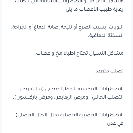
وتشمل الأمراض والاضطرابات الشائعة التي تتطلب
رعاية طبيب الأعصاب ما يلي:
النوبات، بسبب الصرع أو نتيجة إصابة الدماغ أو الجراحة.
السكتة الدماغية.
مشاكل النسيان تحتاج اطباء مخ واعصاب.
تصلب متعدد.
الاضطرابات التنكسية للجهاز العصبي (مثل مرض
التصلب الجانبي ، ومرض الزهايمر ، ومرض باركنسون).
الاضطرابات العصبية العضلية (مثل الحثل العضلي)
في عدن.