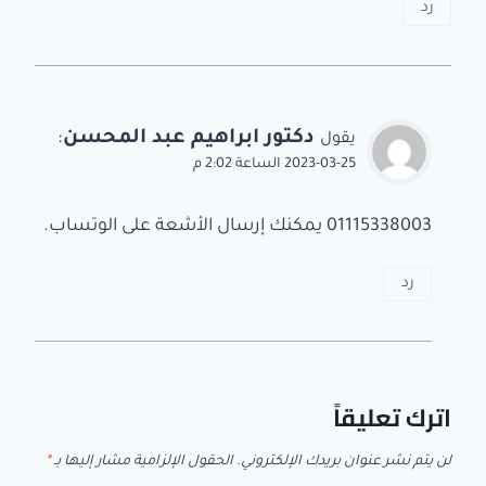
رد
دكتور ابراهيم عبد المحسن
:
يقول
2023-03-25 الساعة 2:02 م
01115338003 يمكنك إرسال الأشعة على الوتساب.
رد
اترك تعليقاً
لن يتم نشر عنوان بريدك الإلكتروني.
الحقول الإلزامية مشار إليها بـ
*