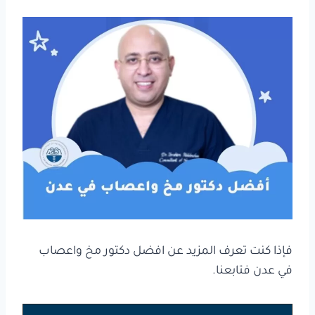
فإذا كنت تعرف المزيد عن افضل دكتور مخ واعصاب
في عدن فتابعنا.