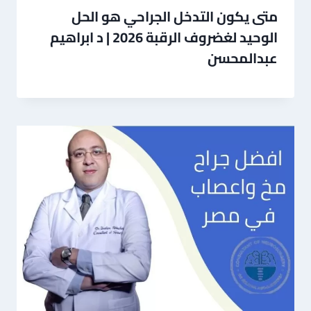
متى يكون التدخل الجراحي هو الحل
الوحيد لغضروف الرقبة 2026 | د ابراهيم
عبدالمحسن