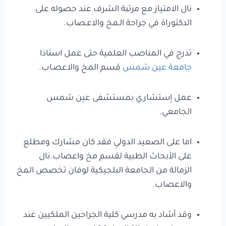
نال الامتياز مع مرتبة الشرف عند حصوله على
الدكتوراة في جراحة الـمخ والاعـصاب.
تدرج في المناصب العلمية حتى عمل استاذا
جامعة عين شمس
قسم المخ والاعصـاب.
عمل إستشاري بمستشفى عين شمس
الجامعي.
اما على الصعيد الدولي فقد كان مشارك ومطلع
على الأبحاث الطبية لقسم مخ واعصاب.نال
الزمالة من الجامعة البلجيكية لوفان تخصص المخ
والاعصاب.
وقد أشاد به مدرسي كلية الجراحين الملكيين عند