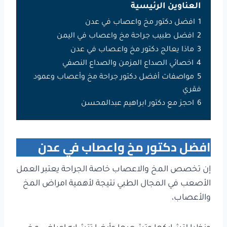
العناوين الرئيسية
1
افضل دكتور مخ واعصاب في عدن
2
افضل طبيب جراحة مخ واعصاب في اليمن
3
ماذا يعالج دكتور مخ واعـصاب في عدن
4
اخصائي الصداع المزمن والصداع النصفي
5
مواصفات أفضل دكتور جراحة مخ وأعصاب وعمود
فقري
6
احجز مع دكتور ابراهيم عبدالمحسن
افضل دكتور مخ واعصاب في عدن
إن تخصص المخ والاعصاب خاصة الجراحة يعتبر العمل
الأصعب في المجال الطبي نتيجة لأهمية امراض المخ
والأعصاب،