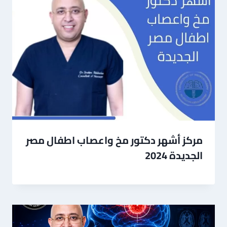
مركز أشهر دكتور مخ واعصاب اطفال مصر
الجديدة 2024