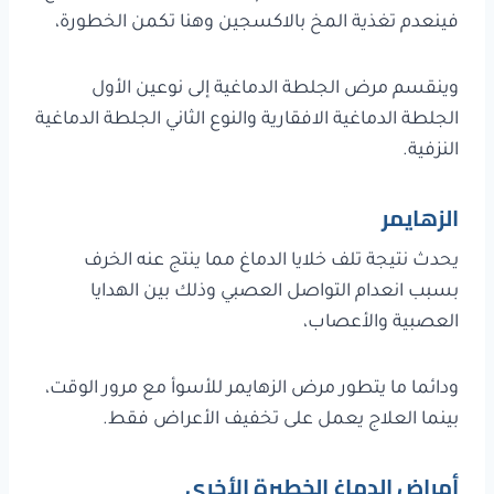
فينعدم تغذية المخ بالاكسجين وهنا تكمن الخطورة،
وينقسم مرض الجلطة الدماغية إلى نوعين الأول
الجلطة الدماغية الافقارية والنوع الثاني الجلطة الدماغية
النزفية.
الزهايمر
يحدث نتيجة تلف خلايا الدماغ مما ينتج عنه الخرف
بسبب انعدام التواصل العصبي وذلك بين الهدايا
العصبية والأعصاب،
ودائما ما يتطور مرض الزهايمر للأسوأ مع مرور الوقت،
بينما العلاج يعمل على تخفيف الأعراض فقط.
أمراض الدماغ الخطيرة الأخرى