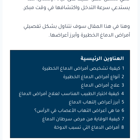
يستدعي سرعة التدخل واكتشافها في وقت مبكر.
وهنا في هذا المقال سوف نتناول بشكل تفصيلي
أمراض الدماغ الخطيرة وأبرز أعراضها.
العناوين الرئيسية
1
كيفية تشخيص أمراض الدماغ الخطيرة
2
أنواع أمراض الدماغ الخطيرة
3
علاج أمراض الدماغ
4
كيفية اختيار الطبيب المناسب لعلاج أمراض الدماغ
5
أبرز أعراض إلتهاب الدماغ
6
ما هي أعراض التهاب الأعصاب في الرأس؟
7
كيفية الوقاية من مرض سرطان الدماغ
8
أمراض الدماغ التي تسبب الدوخة