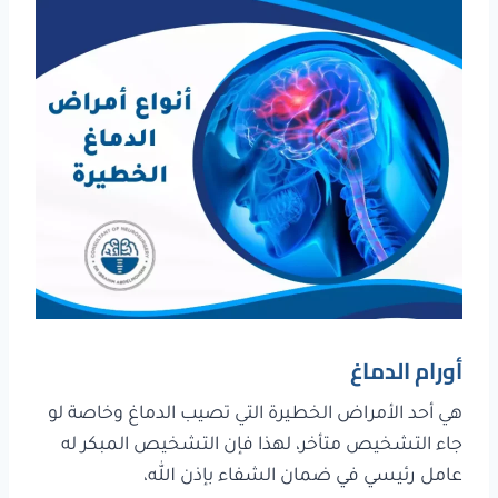
أورام الدماغ
هي أحد الأمراض الخطيرة التي تصيب الدماغ وخاصة لو
جاء التشخيص متأخر، لهذا فإن التشخيص المبكر له
عامل رئيسي في ضمان الشفاء بإذن الله،