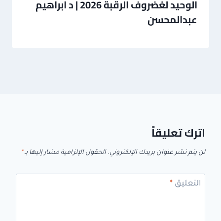
الوحيد لغضروف الرقبة 2026 | د ابراهيم
عبدالمحسن
اترك تعليقاً
لن يتم نشر عنوان بريدك الإلكتروني.
الحقول الإلزامية مشار إليها بـ
*
التعليق
*