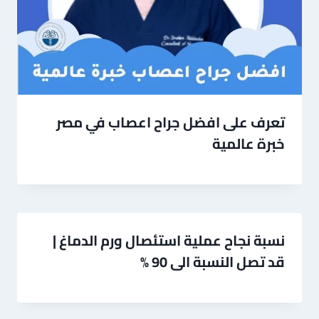
تعرف على افضل جراح اعصاب في مصر
خبرة عالمية
نسبة نجاح عملية استئصال ورم الدماغ |
قد تصل النسبة الى 90 %