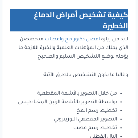
كيفية تشخيص أمراض الدماغ
الخطيرة
لابد من زيارة
افضل دكتور مخ واعصاب
متخصصن
الذي يملك من المؤهلات العلمية والخبرة اللازمة ما
يؤهله لوضع التشخيص السليم والصحيح،
وغالبا ما يكون التشخيص بالطرق الآتية:
من خلال التصوير بالأشعة المقطعية
بواسطة التصوير بالأشعة الرنين المغناطيسي
تخطيط رسم المخ
التصوير المقطعي البوزيتروني
تخطيط رسم عصب
البال القطني