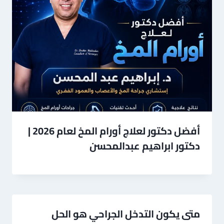
أفضل دكتور لعلاج أورام المخ لعام 2026 |
دكتور ابراهيم عبدالمحسن
متى يكون التدخل الجراحي هو الحل