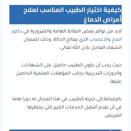
كيفية اختيار الطبيب المناسب لعلاج
أمراض الدماغ
لابد من توافر بعض النقاط الهامة والضرورية في
دكتور
المخ والاعصاب
الذي يعالج الحالة، وذلك لضمان
الشفاء العاجل بإذن الله تعالى.
حيث يجب أن يكون الطبيب حاصل على الشهادات
والدورات التدريبية بجانب المؤهلات العلمية الحاصل
عليها.
بالإضافة إلى خبرته كطبيب في هذا المجال له دورا هاما
في أن يقدم أفضل الخدمات الكبير التي ينتظرها
المريض