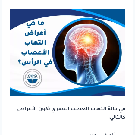
في حالة التهاب العصب البصري تكون الأعراض
كالتالي
: