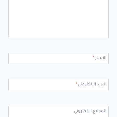
الاسم
*
البريد الإلكتروني
*
الموقع الإلكتروني