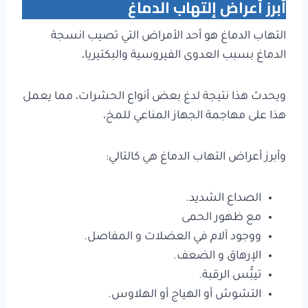
أبرز أعراض إلتهاب الدماغ
التهاب الدماغ هو أحد الأمراض التي تصيب انسجة
الدماغ بسبب العدوى الفيروسية والبكتيريا،
ويحدث هذا نتيجة لدغ بعض أنواع الحشرات، مما يعمل
هذا على مهاجمة الجهاز المناعي للمخ،
وأبرز أعراض التهاب الدماغ هي كالتالي:
الصداع الشديد.
مع ظهور الحمى
ووجود آلام في العضلات و المفاصل.
الإرهاق و الضعف.
تيبُّس الرقبة.
التشوش أو الهياج أو الهلاوس.