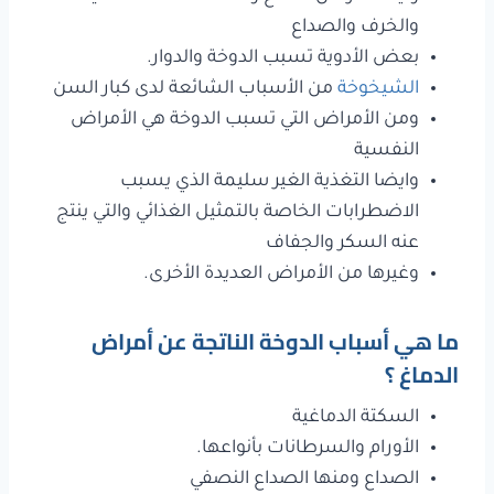
والخرف والصداع
بعض الأدوية تسبب الدوخة والدوار.
الشيخوخة
من الأسباب الشائعة لدى كبار السن
ومن الأمراض التي تسبب الدوخة هي الأمراض
النفسية
وايضا التغذية الغير سليمة الذي يسبب
الاضطرابات الخاصة بالتمثيل الغذائي والتي ينتج
عنه السكر والجفاف
وغيرها من الأمراض العديدة الأخرى.
ما هي أسباب الدوخة الناتجة عن أمراض
الدماغ ؟
السكتة الدماغية
الأورام والسرطانات بأنواعها.
الصداع ومنها الصداع النصفي