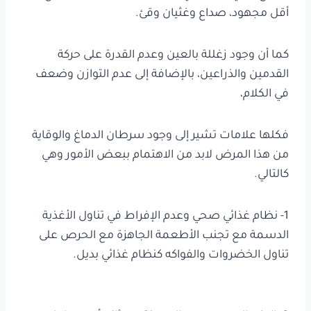
أقل مجهود، صداع وغثيان وقئ.
كما أن وجود زغللة بالعين وعدم القدرة على حركة
القدمين والذراعين، بالإضافة إلى عدم التوازن وضعف
في الكلام،
فكلها علامات تشير إلى وجود سرطان الدماغ والوقاية
من هذا المرض لابد من الاهتمام ببعض الأمور وهي
كالتالي.
1- نظام غذائي صحي وعدم الإفراط في تناول الأغذية
الدسمة مع تجنب الأطعمة الجاهزة مع الحرص على
تناول الخضروات والفواكه كنظام غذائي بديل.