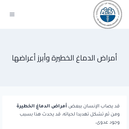
لتجاوز
لى
لمحتوى
أمراض الدماغ الخطيرة وأبرز أعراضها
قد يصاب الإنسان ببعض
أمراض الدماغ الخطيرة
ومن ثم تشكل تهديدا لحياته، قد يحدث هذا بسبب
وجود عدوى،