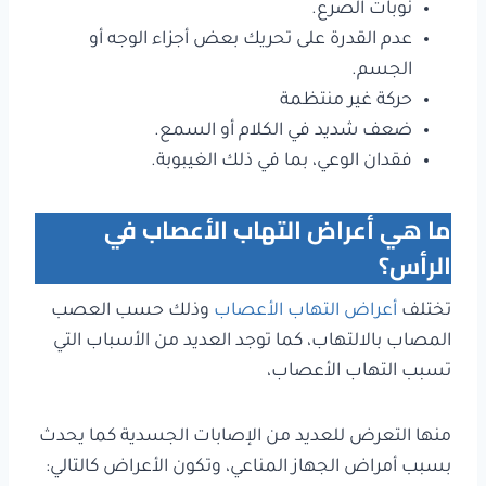
نوبات الصرع.
عدم القدرة على تحريك بعض أجزاء الوجه أو
الجسم.
حركة غير منتظمة
ضعف شديد في الكلام أو السمع.
فقدان الوعي، بما في ذلك الغيبوبة.
ما هي أعراض التهاب الأعصاب في
الرأس؟
تختلف
أعراض التهاب الأعصاب
وذلك حسب العصب
المصاب بالالتهاب، كما توجد العديد من الأسباب التي
تسبب التهاب الأعصاب،
منها التعرض للعديد من الإصابات الجسدية كما يحدث
بسبب أمراض الجهاز المناعي، وتكون الأعراض كالتالي: