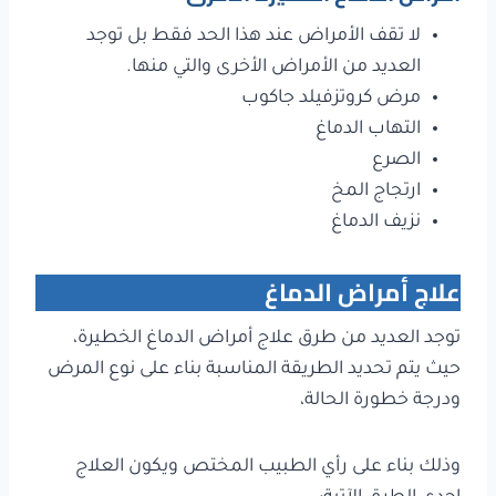
لا تقف الأمراض عند هذا الحد فقط بل توجد
العديد من الأمراض الأخرى والتي منها.
مرض كروتزفيلد جاكوب
التهاب الدماغ
الصرع
ارتجاج المخ
نزيف الدماغ
علاج أمراض الدماغ
توجد العديد من طرق علاج أمراض الدماغ الخطيرة،
حيث يتم تحديد الطريقة المناسبة بناء على نوع المرض
ودرجة خطورة الحالة،
وذلك بناء على رأي الطبيب المختص ويكون العلاج