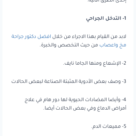
إحدى الطرق الآتية:
1- التدخل الجراحي
لابد من القيام بهذا الاجراء من خلال
افضل دكتور جراحة
مخ واعصاب
من حيث التخصص والخبرة.
2- الإشعاع ومنها الجاما نايف.
3- وصف بعض الأدوية المثبتة الصناعة لبعض الحالات
4- وأيضا المضادات الحيوية لها دور هام في علاج
أمراض الدماغ وفي بعض الحالات أيضا.
5- مميعات الدم.