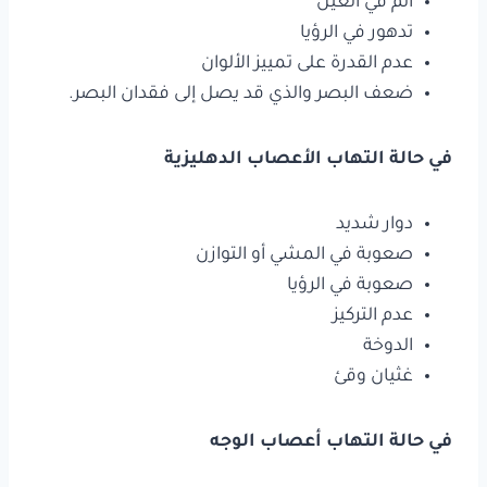
ألم في العين
تدهور في الرؤيا
عدم القدرة على تمييز الألوان
ضعف البصر والذي قد يصل إلى فقدان البصر.
في حالة التهاب الأعصاب الدهليزية
دوار شديد
صعوبة في المشي أو التوازن
صعوبة في الرؤيا
عدم التركيز
الدوخة
غثيان وقئ
في حالة التهاب أعصاب الوجه