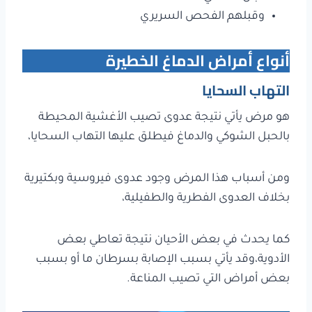
وقبلهم الفحص السريري
أنواع أمراض الدماغ الخطيرة
التهاب السحايا
هو مرض يأتي نتيجة عدوى تصيب الأغشية المحيطة
بالحبل الشوكي والدماغ فيطلق عليها التهاب السحايا،
ومن أسباب هذا المرض وجود عدوى فيروسية وبكتيرية
بخلاف العدوى الفطرية والطفيلية،
كما يحدث في بعض الأحيان نتيجة تعاطي بعض
الأدوية،وقد يأتي بسبب الإصابة بسرطان ما أو بسبب
بعض أمراض التي تصيب المناعة.