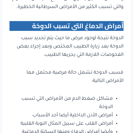
والتي تسبب الكثير من الأمراض السرطانية الخطيرة.
أمراض الدماغ التي تسبب الدوخة
الدوخة نتيجة لوجود مرض ما حيث يتم تحديد سبب
الدوخة بعد زيارة الطبيب المختص وبعد إجراء بعض
الفحوصات اللازمة التي يجريها الطبيب،
فسبب الدوخة تشمل حالة مرضية محتمل مما
الأمراض التالية:
مشاكل ضغط الدم من الأمراض التي تسبب
الدوخة
أمراض الأذن الداخلية أيضا أحد الأسباب
أمراض القلب على سبيل المثال النوبة القلبية
وأيضا أمراض الدماغ ومنها السكتة الدماغية