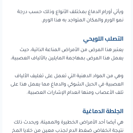
ويأتي أورام الدماغ بمختلف الأنواع وذلك حسب درجة
نمو الورم والمكان المتواجد به هذا الورم.
التصلب اللويحي
يعتبر هذا المرض من الأمراض المناعة الذاتية، حيث
يعمل هذا المرض بمهاجمة المايلين بالألياف العصبية،
وهي من المواد الدهنية التي تعمل على تغليف الألياف
العصبية في الحبل الشوكي والدماغ مما يعمل هذا على
تلف الأعصاب ومنها انعدام الإشارات العصبية.
الجلطة الدماغية
هي أيضا أحد الأمراض الخطيرة والمميتة، ويحدث ذلك
نتيجة انخفاض ضغط الدم لجذب معين من خلايا المخ