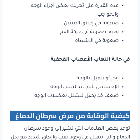
عدم القدرة على تحريك بعض أجزاء الوجه
والحواجب
صعوبة في إغلاق العينين
وجود صعوبة في حركة الفم
صعوبة في الابتسام
في حالة التهاب الأعصاب القحفية
وخز أو تنميل بالوجه
الإحساس بألم عند لمس الوجه
ضعف قد يصل للشلل بعضلات الوجه
كيفية الوقاية من مرض سرطان الدماغ
توجد بعض العلامات التي تشير إلى وجود سرطان
الدماغ والتي تتمثل في وجود تعب وارهاق شديد مع بذل