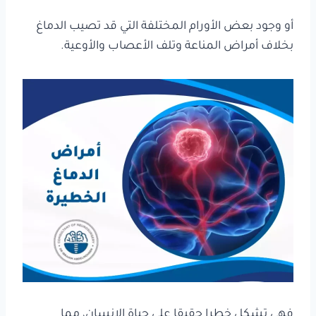
أو وجود بعض الأورام المختلفة التي قد تصيب الدماغ
بخلاف أمراض المناعة وتلف الأعصاب والأوعية.
فهي تشكل خطرا حقيقا على حياة الإنسان، مما