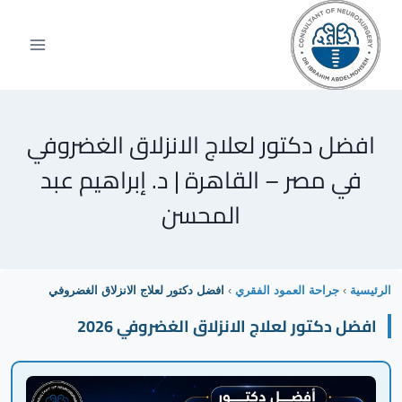
افضل دكتور لعلاج الانزلاق الغضروفي
في مصر – القاهرة | د. إبراهيم عبد
المحسن
الرئيسية
›
جراحة العمود الفقري
›
افضل دكتور لعلاج الانزلاق الغضروفي
افضل دكتور لعلاج الانزلاق الغضروفي 2026