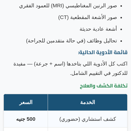
صور الرنين المغناطيسي (MRI) للعمود الفقري
صور الأشعة المقطعية (CT)
أشعة عادية حديثة
تحاليل وظائف (في حالة متقدمين للجراحة)
قائمة الأدوية الحالية:
اكتب كل الأدوية اللي بتاخدها (اسم + جرعة) — مفيدة
للدكتور في التقييم الشامل.
تكلفة الكشف والعلاج
الخدمة
السعر
كشف استشاري (حضوري)
500 جنيه