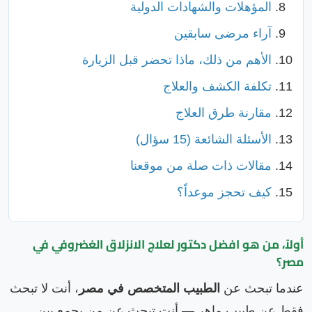
المؤهلات والشهادات الدولية
آراء مرضى سابقين
الأهم من ذلك، ماذا تحضر قبل الزيارة
تكلفة الكشف والعلاج
مقارنة طرق العلاج
الأسئلة الشائعة (15 سؤال)
مقالات ذات صلة من موقعنا
كيف تحجز موعداً؟
أولاً، من هو افضل دكتور لعلاج الانزلاق الغضروفي في
مصر؟
عندما تبحث عن
الطبيب المتخصص في مصر
، أنت لا تبحث
فقط عن طبيب ماهر — أنت تبحث عن من يجمع بين