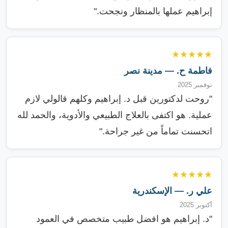
إبراهيم عملها بالمنظار ونجحت."
★★★★★
فاطمة ح. — مدينة نصر
نوفمبر 2025
"روحت لدكتورين قبل د. إبراهيم وكلهم قالولي لازم
عملية. هو اكتفى بالعلاج الطبيعي والأدوية، والحمد لله
اتحسنت تماماً من غير جراحة."
★★★★★
علي ر. — الإسكندرية
أكتوبر 2025
"د. إبراهيم هو افضل طبيب متخصص في العمود