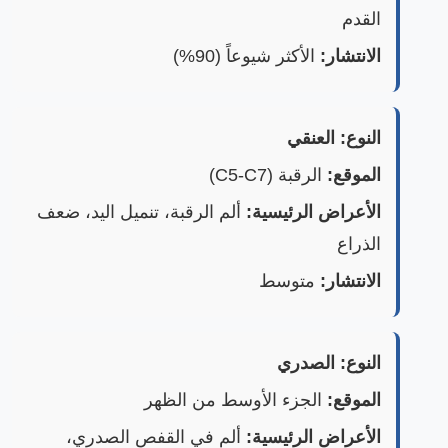
القدم
الانتشار:
الأكثر شيوعاً (90%)
النوع:
العنقي
الموقع:
الرقبة (C5-C7)
الأعراض الرئيسية:
ألم الرقبة، تنميل اليد، ضعف
الذراع
الانتشار:
متوسط
النوع:
الصدري
الموقع:
الجزء الأوسط من الظهر
الأعراض الرئيسية:
ألم في القفص الصدري،