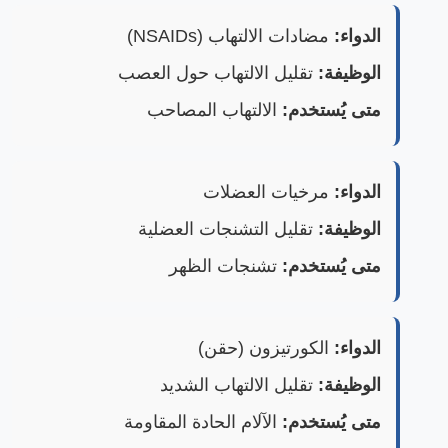
الدواء:
مضادات الالتهاب (NSAIDs)
الوظيفة:
تقليل الالتهاب حول العصب
متى يُستخدم:
الالتهاب المصاحب
الدواء:
مرخيات العضلات
الوظيفة:
تقليل التشنجات العضلية
متى يُستخدم:
تشنجات الظهر
الدواء:
الكورتيزون (حقن)
الوظيفة:
تقليل الالتهاب الشديد
متى يُستخدم:
الآلام الحادة المقاومة