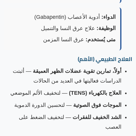
الدواء:
أدوية الأعصاب (Gabapentin)
الوظيفة:
علاج عرق النسا والتنميل
متى يُستخدم:
عرق النسا المزمن
العلاج الطبيعي (الأهم)
أولاً، تمارين تقوية عضلات الظهر العميقة
— أثبتت
الدراسات فعاليتها في العديد من الحالات
العلاج بالكهرباء (TENS)
— لتخفيف الألم الموضعي
الموجات فوق الصوتية
— لتحسين الدورة الدموية
الشد الخفيف للفقرات
— لتخفيف الضغط على
العصب