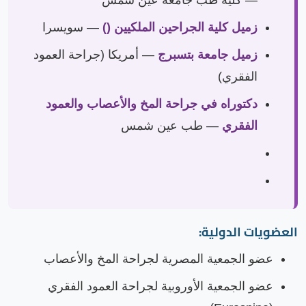
زميل كلية الجراحين الملكيين ()
— سويسرا
زميل جامعة بتسبرج
— أمريكا (جراحة العمود
الفقري)
دكتوراه في جراحة المخ والأعصاب والعمود
الفقري
— طب عين شمس
العضويات الدولية:
عضو الجمعية المصرية لجراحة المخ والأعصاب
عضو الجمعية الأوروبية لجراحة العمود الفقري