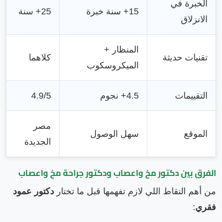
الخبرة في
15+ سنة خبرة
25+ سنة
الانزلاق
المنظار +
تقنيات حديثة
كلاهما
الميكروسكوب
التقييمات
4.5+ نجوم
4.9/5
مصر
الموقع
سهل الوصول
الجديدة
الفرق بين دكتور مخ واعصاب ودكتور جراحة مخ واعصاب
من أهم النقاط اللي لازم تفهمها قبل ما تختار
دكتور عمود
فقري
: