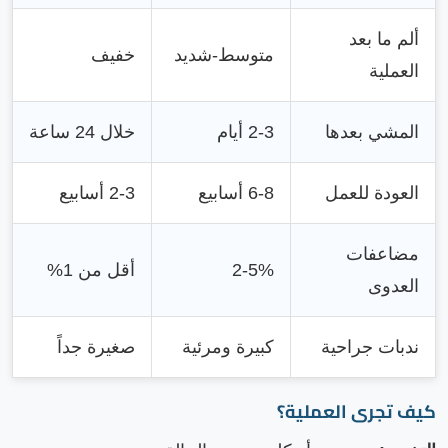
ألم ما بعد
متوسط-شديد
خفيف
العملية
المشي بعدها
2-3 أيام
خلال 24 ساعة
العودة للعمل
6-8 أسابيع
2-3 أسابيع
مضاعفات
2-5%
أقل من 1%
العدوى
ندبات جراحية
كبيرة ومرئية
صغيرة جداً
كيف تجرى العملية؟