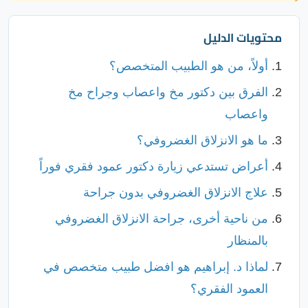
محتويات الدليل
أولاً، من هو الطبيب المتخصص؟
الفرق بين دكتور مخ واعصاب وجراح مخ
واعصاب
ما هو الانزلاق الغضروفي؟
أعراض تستدعي زيارة دكتور عمود فقري فوراً
علاج الانزلاق الغضروفي بدون جراحة
من ناحية أخرى، جراحة الانزلاق الغضروفي
بالمنظار
لماذا د. إبراهيم هو افضل طبيب متخصص في
العمود الفقري؟